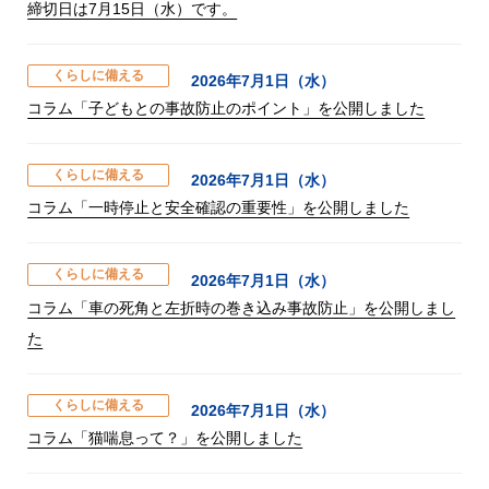
締切日は7月15日（水）です。
くらしに備える
2026年7月1日（水）
コラム「子どもとの事故防止のポイント」を公開しました
くらしに備える
2026年7月1日（水）
コラム「一時停止と安全確認の重要性」を公開しました
くらしに備える
2026年7月1日（水）
コラム「車の死角と左折時の巻き込み事故防止」を公開しまし
た
くらしに備える
2026年7月1日（水）
コラム「猫喘息って？」を公開しました