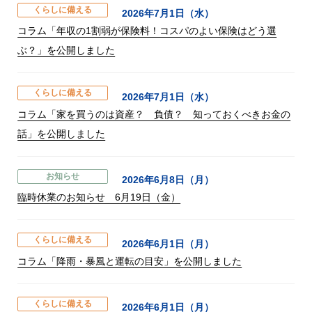
くらしに備える
2026年7月1日（水）
コラム「年収の1割弱が保険料！コスパのよい保険はどう選
ぶ？」を公開しました
くらしに備える
2026年7月1日（水）
コラム「家を買うのは資産？ 負債？ 知っておくべきお金の
話」を公開しました
お知らせ
2026年6月8日（月）
臨時休業のお知らせ 6月19日（金）
くらしに備える
2026年6月1日（月）
コラム「降雨・暴風と運転の目安」を公開しました
くらしに備える
2026年6月1日（月）