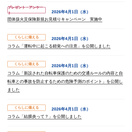
プレゼント・アンケー
2026年4月1日（水）
ト
団体扱火災保険新規お見積りキャンペーン 実施中
くらしに備える
2026年4月1日（水）
コラム「運転中に起こる錯覚への注意」を公開しました
くらしに備える
2026年4月1日（水）
コラム「新設された自転車保護のための交通ルールの内容と自
転車との事故を防止するための危険予測のポイント」を公開し
ました
くらしに備える
2026年4月1日（水）
コラム「結膜炎って？」を公開しました