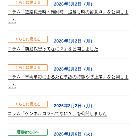
くらしに備える
2026年3月2日（月）
コラム「進路変更時・転回時・追越し時の留意点」を公開しま
した
くらしに備える
2026年3月2日（月）
コラム「前庭疾患ってなに？」を公開しました
くらしに備える
2026年2月2日（月）
コラム「車両単独による死亡事故の特徴や防止策」を公開しま
した
くらしに備える
2026年2月2日（月）
コラム「ケンネルコフってなに？」を公開しました
退職者の方へ
2026年1月6日（火）