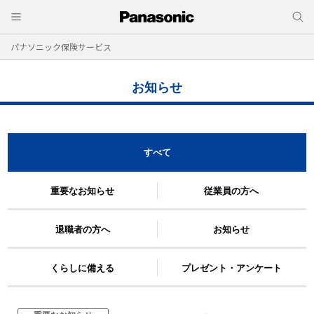
パナソニック保険サービス
お知らせ
すべて
重要なお知らせ
従業員の方へ
退職者の方へ
お知らせ
くらしに備える
プレゼント・アンケート