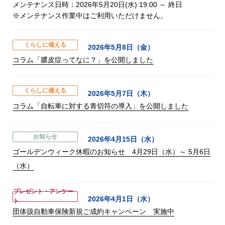
メンテナンス日時：2026年5月20日(水) 19:00 ～ 終日
※メンテナンス作業中はご利用いただけません。
くらしに備える
2026年5月8日（金）
コラム「膿皮症ってなに？」を公開しました
くらしに備える
2026年5月7日（木）
コラム「自転車に対する青切符の導入」を公開しました
お知らせ
2026年4月15日（水）
ゴールデンウィーク休暇のお知らせ 4月29日（水）～ 5月6日
（水）
プレゼント・アンケー
2026年4月1日（水）
ト
団体扱自動車保険新規ご成約キャンペーン 実施中