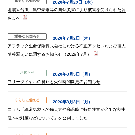
重要なお知らせ
2026年7月29日（木）
地震や台風、集中豪雨等の自然災害により被害を受けられた皆
さまへ
重要なお知らせ
2026年7月2日（木）
アフラック生命保険株式会社における不正アクセスおよび個人
情報漏えいに関するお知らせ（2026年7月）
お知らせ
2026年8月3日（月）
フリーダイヤルの廃止と受付時間変更のお知らせ
くらしに備える
2026年8月3日（月）
コラム「異常気象への備え方や高温時に特に注意が必要な熱中
症への対策などについて」を公開しました