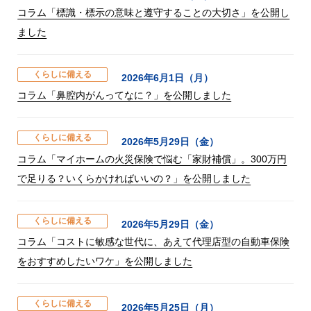
コラム「標識・標示の意味と遵守することの大切さ」を公開し
ました
くらしに備える
2026年6月1日（月）
コラム「鼻腔内がんってなに？」を公開しました
くらしに備える
2026年5月29日（金）
コラム「マイホームの火災保険で悩む「家財補償」。300万円
で足りる？いくらかければいいの？」を公開しました
くらしに備える
2026年5月29日（金）
コラム「コストに敏感な世代に、あえて代理店型の自動車保険
をおすすめしたいワケ」を公開しました
くらしに備える
2026年5月25日（月）