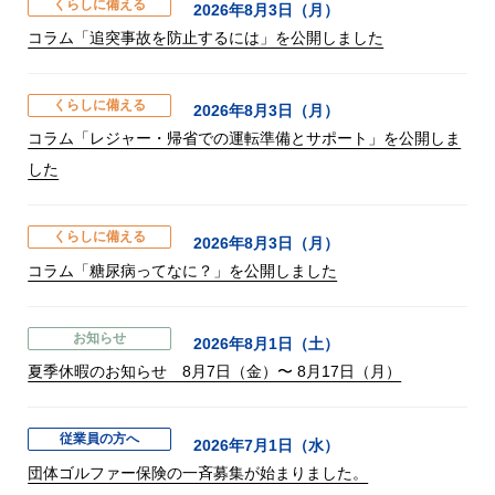
くらしに備える
2026年8月3日（月）
コラム「追突事故を防止するには」を公開しました
くらしに備える
2026年8月3日（月）
コラム「レジャー・帰省での運転準備とサポート」を公開しま
した
くらしに備える
2026年8月3日（月）
コラム「糖尿病ってなに？」を公開しました
お知らせ
2026年8月1日（土）
夏季休暇のお知らせ 8月7日（金）〜 8月17日（月）
従業員の方へ
2026年7月1日（水）
団体ゴルファー保険の一斉募集が始まりました。