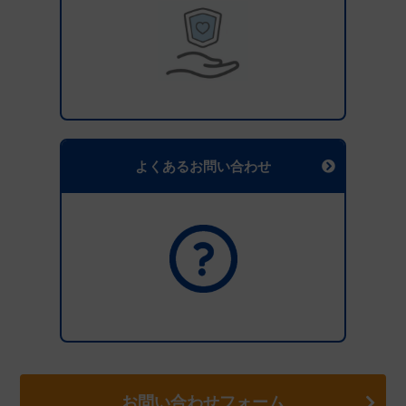
よくあるお問い合わせ
お問い合わせフォーム