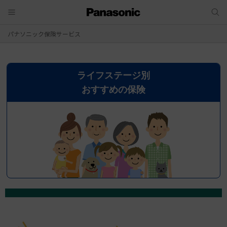
パナソニック保険サービス
ライフステージ別
おすすめの保険