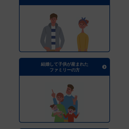
結婚して子供が産まれた
ファミリーの方