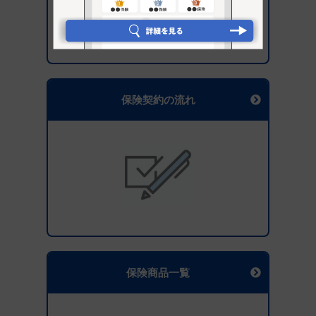
保険契約の流れ
保険商品一覧