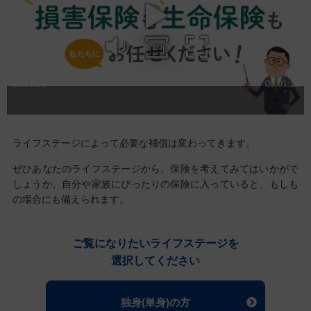
ライフステージによって必要な補償は変わってきます。
ぜひあなたのライフステージから、保険を考えてみてはいかがで
しょうか。
自分や家族にぴったりの保険に入っていると、もしも
の場合にも備えられます。
ご覧になりたいライフステージを
選択してください
独身(単身)の方