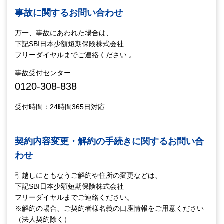
事故に関するお問い合わせ
万一、事故にあわれた場合は、
下記SBI日本少額短期保険株式会社
フリーダイヤルまでご連絡ください 。
事故受付センター
0120-308-838
受付時間：24時間365日対応
契約内容変更・解約の手続きに関するお問い合
わせ
引越しにともなうご解約や住所の変更などは、
下記SBI日本少額短期保険株式会社
フリーダイヤルまでご連絡ください。
※解約の場合、ご契約者様名義の口座情報をご用意ください
（法人契約除く）