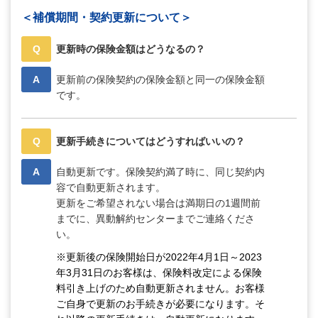
＜補償期間・契約更新について＞
Q
更新時の保険金額はどうなるの？
A
更新前の保険契約の保険金額と同一の保険金額
です。
Q
更新手続きについてはどうすればいいの？
A
自動更新です。保険契約満了時に、同じ契約内
容で自動更新されます。
更新をご希望されない場合は満期日の1週間前
までに、異動解約センターまでご連絡くださ
い。
※更新後の保険開始日が2022年4月1日～2023
年3月31日のお客様は、保険料改定による保険
料引き上げのため自動更新されません。お客様
ご自身で更新のお手続きが必要になります。そ