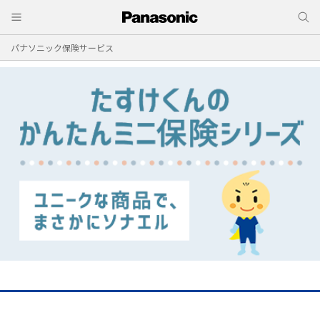
パナソニック保険サービス