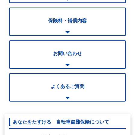
保険料・補償内容
お問い合わせ
よくあるご質問
あなたをたすける 自転車盗難保険について