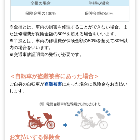
※全損とは、車両の損害を修理することができない場合、ま
たは修理費が保険金額の80%を超える場合をいいます。
※半損とは、車両の修理費が保険金額の50%を超えて80%以
内の場合をいいます。
※交通事故証明書の発行が必要です。
＜自転車が盗難被害にあった場合＞
ご自身の自転車が
盗難被害
にあった場合に保険金をお支払い
します。
お支払いする保険金