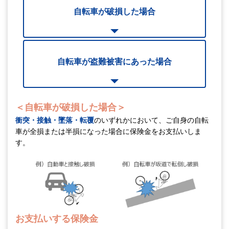
自転車が破損した場合
自転車が盗難被害にあった場合
＜自転車が破損した場合＞
衝突・接触・墜落・転覆
のいずれかにおいて、
ご自身の自転
車が全損または半損になった場合に保険金をお支払いしま
す。
お支払いする保険金