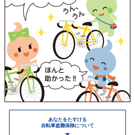
あなたをたすける
自転車盗難保険について