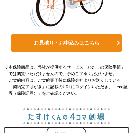
お見積り・お申込みはこちら
※本保険商品は、弊社が提供するサービス「わたしの保険手帳」
では閲覧いただけませんので、予めご了承くださいませ。
ご契約内容は、ご契約完了後に保険会社よりお送りしている
「契約完了はがき」に記載のURLにログインいただき、「eco証
券（保険証券）」をご確認ください。