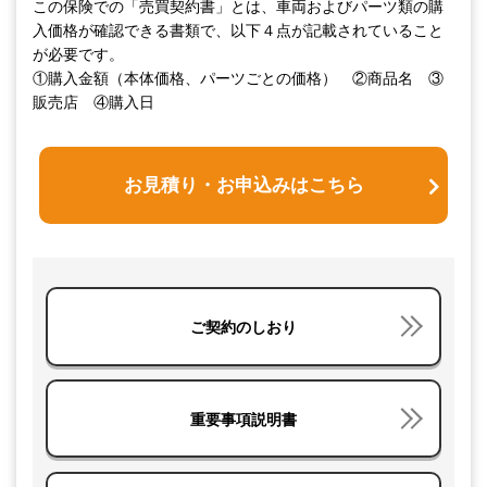
この保険での「売買契約書」とは、車両およびパーツ類の購
入価格が確認できる書類で、以下４点が記載されていること
が必要です。
①購入金額（本体価格、パーツごとの価格） ②商品名 ③
販売店 ④購入日
お見積り・お申込みはこちら
ご契約のしおり
重要事項説明書