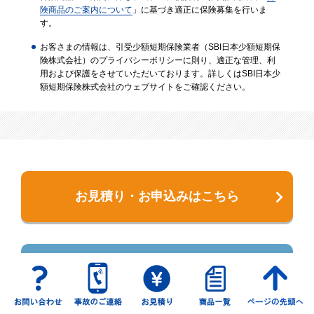
険商品のご案内について
」に基づき適正に保険募集を行いま
す。
お客さまの情報は、引受少額短期保険業者（SBI日本少額短期保
険株式会社）のプライバシーポリシーに則り、適正な管理、利
用および保護をさせていただいております。詳しくはSBI日本少
額短期保険株式会社のウェブサイトをご確認ください。
お見積り・お申込みはこちら
お問い合わせフォーム