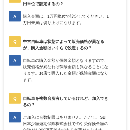
円単位で設定するの？
A
購入金額は、1万円単位で設定してください。1
万円未満は切り上げになります。
Q
中古自転車は状態によって販売価格が異なる
が、購入金額はいくらで設定するの？
A
自転車の購入金額が保険金額となりますので、
販売価格が異なれば保険金額も異なることにな
ります。お店で購入した金額が保険金額になり
ます。
Q
自転車を複数台所有しているけれど、加入でき
るの？
A
ご加入に台数制限はありません。ただし、SBI
日本少額短期保険株式会社での引受保険金額の