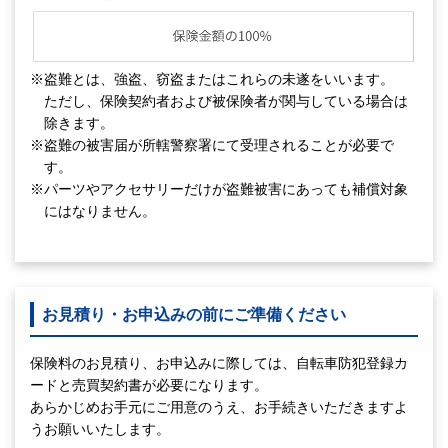
※盗難とは、強盗、窃盗またはこれらの未遂をいいます。
ただし、保険契約者および被保険者が関与している場合は
除きます。
※盗難の被害届が所轄警察署にて受理されることが必要で
す。
※パーツやアクセサリーだけが盗難被害にあっても補償対象
にはなりません。
お見積り・お申込みの前にご準備ください
保険料のお見積り、お申込みに際しては、自転車防犯登録カ
ードと売買契約書が必要になります。
あらかじめお手元にご用意のうえ、お手続きいただきますよ
うお願いいたします。