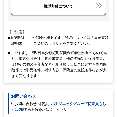
推奨方針について
【ご注意】
■本記載は、この保険の概要です。詳細については「重要事項
説明書」・「ご契約のしおり」をご覧ください。
■この保険は、SBI日本少額短期保険株式会社独自のものであ
り、損害保険会社、共済事業者、他の少額短期保険業者お
よびその他の事業者などが取り扱う自転車に関する車両保
険等とは引受条件、補償内容、保険金の支払条件などが大
きく異なります。
お問い合わせ
※お問い合わせの際は、
パナソニックグループ従業員もし
くはOB
である旨をお伝えください