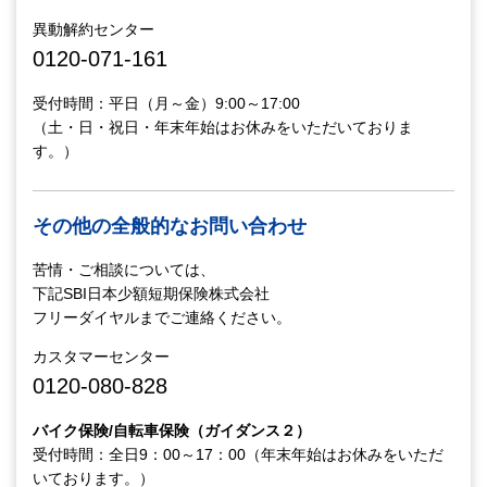
異動解約センター
0120-071-161
受付時間：平日（月～金）9:00～17:00
（土・日・祝日・年末年始はお休みをいただいておりま
す。）
その他の全般的なお問い合わせ
苦情・ご相談については、
下記SBI日本少額短期保険株式会社
フリーダイヤルまでご連絡ください。
カスタマーセンター
0120-080-828
バイク保険/自転車保険（ガイダンス２）
受付時間：全日9：00～17：00（年末年始はお休みをいただ
いております。）