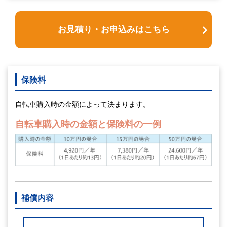
お見積り・お申込みはこちら
保険料
自転車購入時の金額によって決まります。
自転車購入時の金額と保険料の一例
補償内容