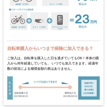
自転車購入からいつまで保険に加入できる？
ご加入は、自転車を購入した日を過ぎていてもOK！本体の購
入から何年経過していても、 いつでも加入できます。経過年
数の状況による補償金額の差はありません。