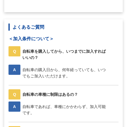
よくあるご質問
＜加入条件について＞
Q
自転車を購入してから、いつまでに加入すれば
いいの？
A
自転車の購入日から、何年経っていても、いつ
でもご加入いただけます。
Q
自転車の車種に制限はあるの？
A
自転車であれば、車種にかかわらず、加入可能
です。