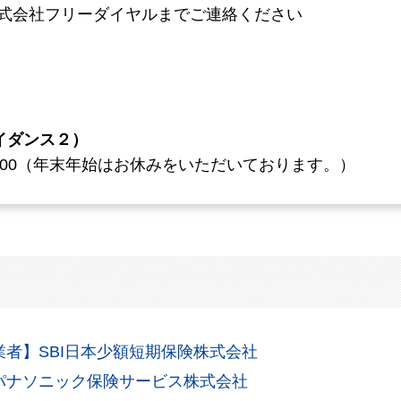
株式会社
フリーダイヤルまでご連絡ください
イダンス２）
7：00（年末年始はお休みをいただいております。）
者】SBI日本少額短期保険株式会社
パナソニック保険サービス株式会社