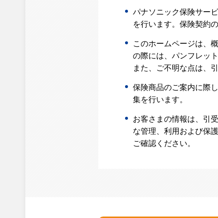
パナソニック保険サー
を行います。保険契約
このホームページは、
の際には、パンフレッ
また、ご不明な点は、引
保険商品のご案内に際
集を行います。
お客さまの情報は、引受
な管理、利用および保護
ご確認ください。