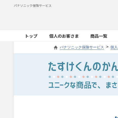
パナソニック保険サービス
トップ
個人のお客さま
商品一覧
パナソニック保険サービス
個人