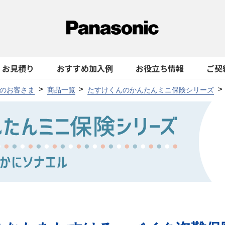
お見積り
おすすめ加入例
お役立ち情報
ご契
のお客さま
商品一覧
たすけくんのかんたんミニ保険シリーズ