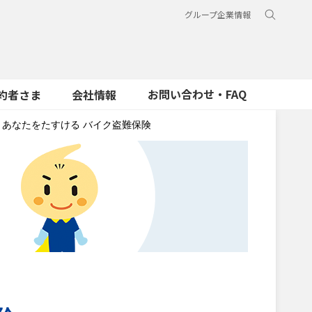
グループ企業情報
お問い合わせ・FAQ
約者さま
会社情報
あなたをたすける バイク盗難保険