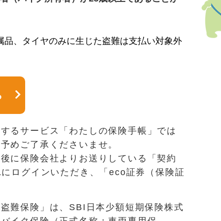
属品、タイヤのみに生じた盗難は支払い対象外
ら
供するサービス「わたしの保険手帳」では
、予めご了承くださいませ。
了後に保険会社よりお送りしている「契約
Lにログインいただき、「eco証券（保険証
。
盗難保険」は、SBI日本少額短期保険株式