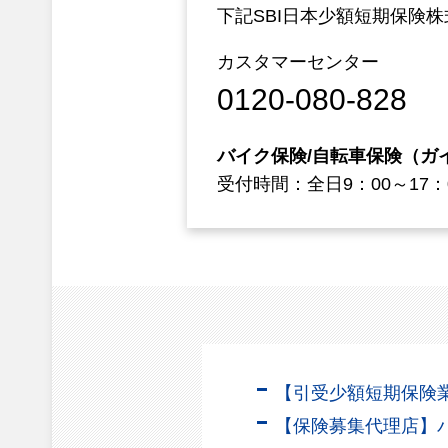
下記SBI日本少額短期保険
カスタマーセンター
0120-080-828
バイク保険/自転車保険（ガ
受付時間：全日9：00～1
【引受少額短期保険業
【保険募集代理店】