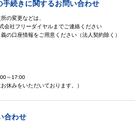
の手続きに関するお問い合わせ
住所の変更などは、
株式会社
フリーダイヤルまでご連絡ください
名義の口座情報をご用意ください（法人契約除く）
～17:00
はお休みをいただいております。）
い合わせ