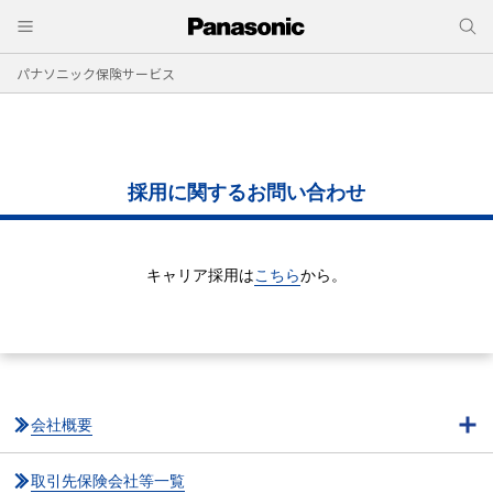
パナソニック保険サービス
採用に関するお問い合わせ
キャリア採用は
こちら
から。
会社概要
取引先保険会社等一覧