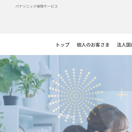
パナソニック保険サービス
トップ
個人のお客さま
法人国