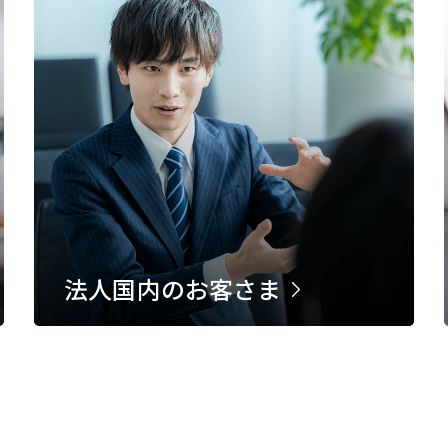
法人国内のお客さま