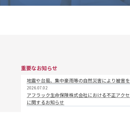
重要なお知らせ
地震や台風、集中豪雨等の自然災害により被害を
2026.07.02
アフラック生命保険株式会社における不正アクセ
に関するお知らせ