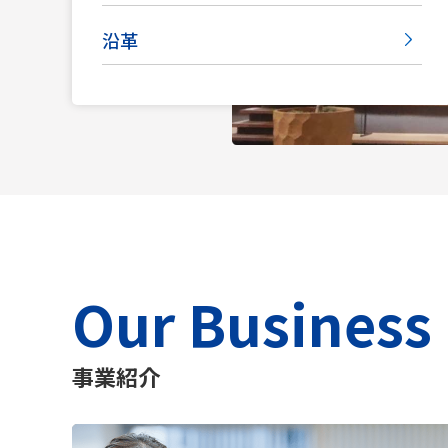
沿革
Our Business
事業紹介