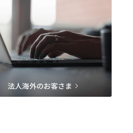
法人海外のお客さま