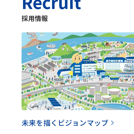
Recruit
採用情報
未来を描くビジョンマップ