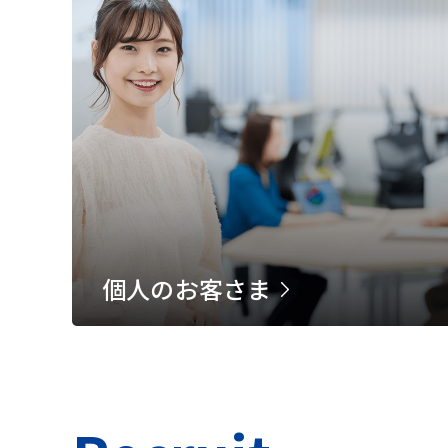
個人のお客さま