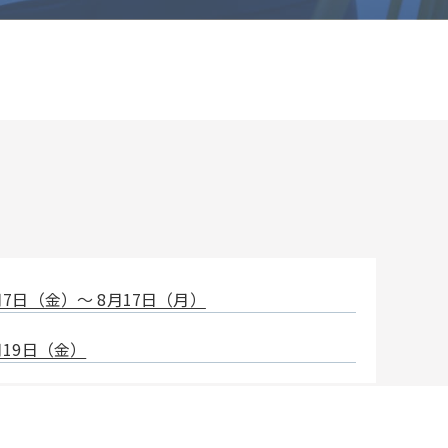
7日（金）〜 8月17日（月）
19日（金）