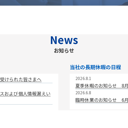
News
お知らせ
当社の長期休暇の日程
2026.8.1
受けられた皆さまへ
夏季休暇のお知らせ 8月
2026.6.8
スおよび個人情報漏えい
臨時休業のお知らせ 6月