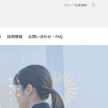
グループ企業情報
つ
採用情報
お問い合わせ・FAQ