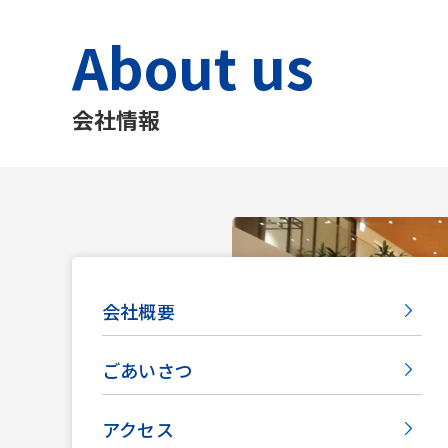
About us
会社情報
会社概要
ごあいさつ
アクセス