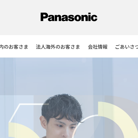
内のお客さま
法人海外のお客さま
会社情報
ごあいさ