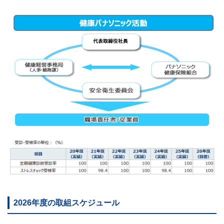
2026年度の取組スケジュール