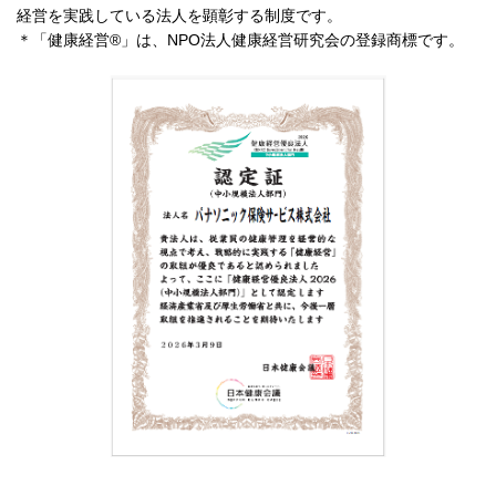
経営を実践している法人を顕彰する制度です。
＊「健康経営®」は、NPO法人健康経営研究会の登録商標です。