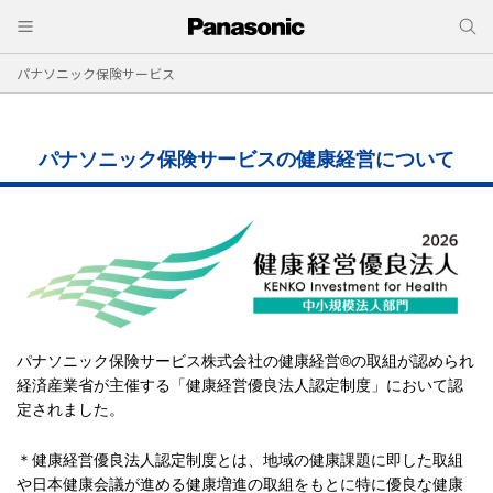
パナソニック保険サービス
パナソニック保険サービスの健康経営について
パナソニック保険サービス株式会社の健康経営®の取組が認められ
経済産業省が主催する「健康経営優良法人認定制度」において認
定されました。
＊健康経営優良法人認定制度とは、地域の健康課題に即した取組
や日本健康会議が進める健康増進の取組をもとに特に優良な健康