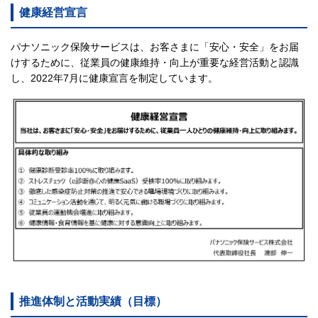
健康経営宣言
パナソニック保険サービスは、お客さまに「安心・安全」をお届
けするために、従業員の健康維持・向上が重要な経営活動と認識
し、2022年7月に健康宣言を制定しています。
推進体制と活動実績（目標）