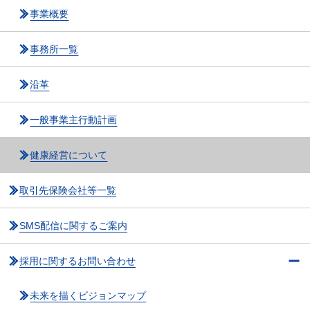
事業概要
事務所一覧
沿革
一般事業主行動計画
健康経営について
取引先保険会社等一覧
SMS配信に関するご案内
採用に関するお問い合わせ
未来を描くビジョンマップ