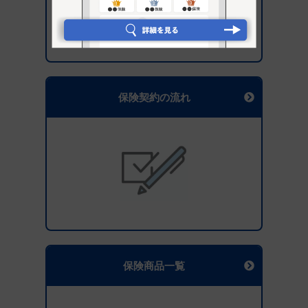
保険契約の流れ
保険商品一覧