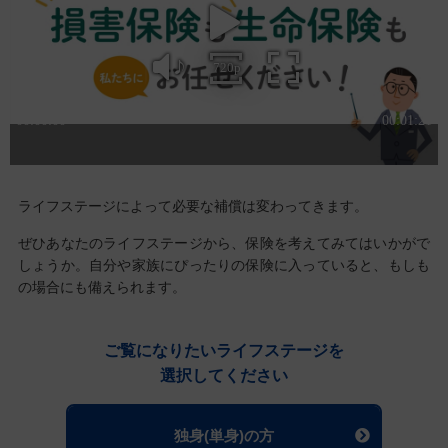
ライフステージによって必要な補償は変わってきます。
ぜひあなたのライフステージから、保険を考えてみてはいかがで
しょうか。
自分や家族にぴったりの保険に入っていると、もしも
の場合にも備えられます。
ご覧になりたいライフステージを
選択してください
独身(単身)の方