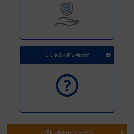
よくあるお問い合わせ
お問い合わせフォーム