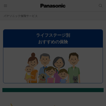
パナソニック保険サービス
ライフステージ別
おすすめの保険