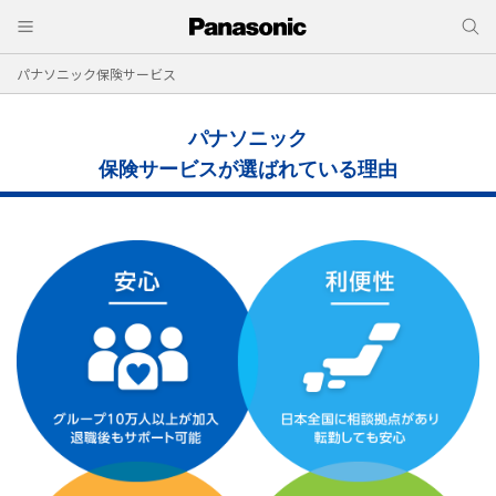
パナソニック保険サービス
パナソニック
保険サービスが選ばれている理由