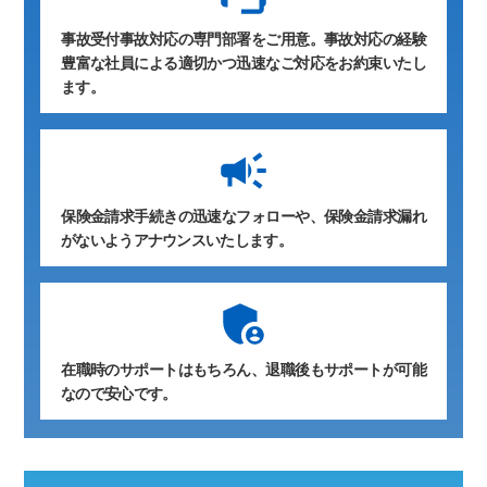
事故受付事故対応の専門部署をご用意。事故対応の経験
豊富な社員による適切かつ迅速なご対応をお約束いたし
ます。
保険金請求手続きの迅速なフォローや、保険金請求漏れ
がないようアナウンスいたします。
在職時のサポートはもちろん、退職後もサポートが可能
なので安心です。