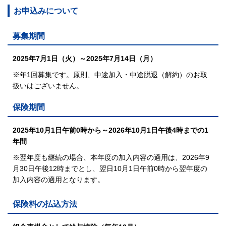
お申込みについて
募集期間
2025年7月1日（火）～2025年7月14日（月）
※年1回募集です。原則、中途加入・中途脱退（解約）のお取
扱いはございません。
保険期間
2025年10月1日午前0時から～2026年10月1日午後4時までの1
年間
※翌年度も継続の場合、
本年度の加入内容の適用は、2026年9
月30日午後12時までとし、
翌日10月1日午前0時から翌年度の
加入内容の適用となります。
保険料の払込方法