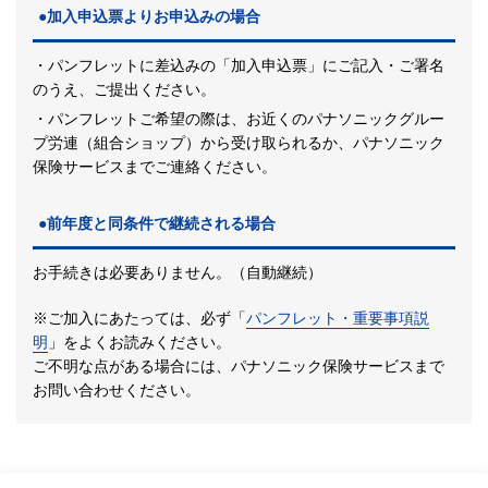
●加入申込票よりお申込みの場合
・パンフレットに差込みの「加入申込票」にご記入・ご署名
のうえ、ご提出ください。
・パンフレットご希望の際は、お近くのパナソニックグルー
プ労連（組合ショップ）
から受け取られるか、パナソニック
保険サービスまでご連絡ください。
●前年度と同条件で継続される場合
お手続きは必要ありません。（自動継続）
※ご加入にあたっては、必ず「
パンフレット・重要事項説
明
」をよくお読みください。
ご不明な点がある場合には、パナソニック保険サービスまで
お問い合わせください。