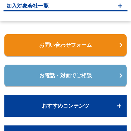
加入対象会社一覧
お問い合わせフォーム
お電話・対面でご相談
おすすめコンテンツ