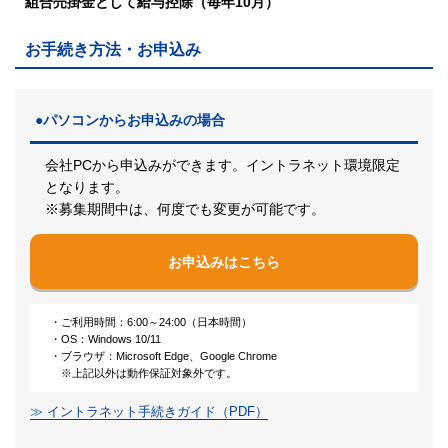
組合売掛金として給与控除（毎年10月）
お手続き方法・お申込み
●パソコンからお申込みの場合
会社PCから申込みができます。イントラネット環境限定
となります。
※募集期間中は、何度でも変更が可能です。
お申込みはこちら
・ご利用時間：6:00～24:00（日本時間）
・OS：Windows 10/11
・ブラウザ：Microsoft Edge、Google Chrome
※上記以外は動作保証対象外です。
≫ イントラネット手続きガイド（PDF）