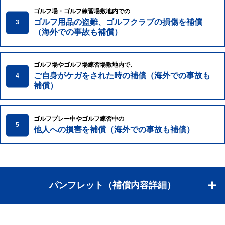
ゴルフ場・ゴルフ練習場敷地内での
ゴルフ用品の盗難、ゴルフクラブの損傷を補償
3
（海外での事故も補償）
ゴルフ場やゴルフ場練習場敷地内で、
ご自身がケガをされた時の補償（海外での事故も
4
補償）
ゴルフプレー中やゴルフ練習中の
5
他人への損害を補償（海外での事故も補償）
パンフレット（補償内容詳細）