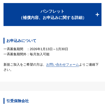
パンフレット
（補償内容、お申込みに関する詳細）
お申込みについて
一斉募集期間 ：2026年1月13日～1月30日
一斉募集期間外：毎月加入可能
新規ご加入をご希望の方は、
お問い合わせフォーム
よりご連絡下
さい。
引受保険会社