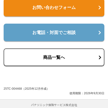
お問い合わせフォーム
お電話・対面でご相談
商品一覧へ
25TC-004468（2025年12月作成）
使用期限：2026年9月30日
パナソニック保険サービス株式会社