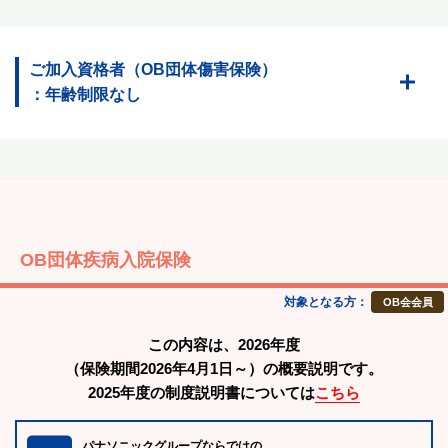
ご加入資格者（OB団体傷害保険）
：年齢制限なし
OB団体疾病入院保険
対象となる方：
OB会会員
この内容は、2026年度
（保険期間2026年4月1日～）の概要説明です。
2025年度の制度説明書については
こちら
パナソニックグループならではの