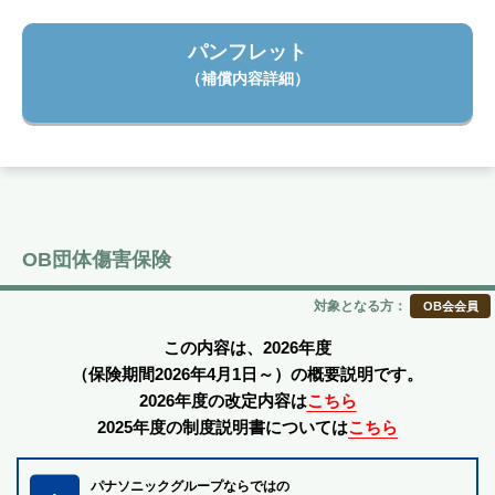
パンフレット
（補償内容詳細）
OB団体傷害保険
対象となる方：
OB会会員
この内容は、2026年度
（保険期間2026年4月1日～）の概要説明です。
2026年度の改定内容は
こちら
2025年度の制度説明書については
こちら
パナソニックグループならではの