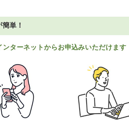
が簡単！
インターネットからお申込みいただけます