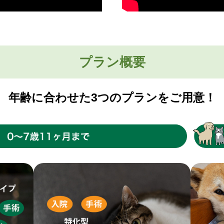
プラン概要
年齢に合わせた3つのプランをご用意！