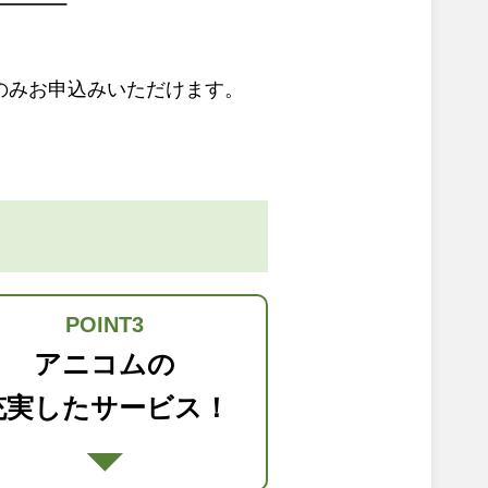
のみお申込みいただけます。
POINT3
アニコムの
充実したサービス！