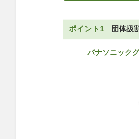
ポイント1
団体扱
パナソニックグ