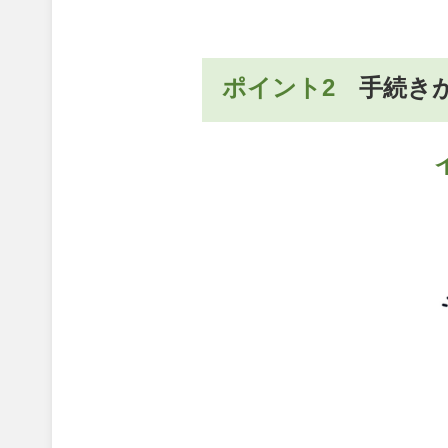
ポイント2
手続き