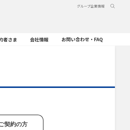
グループ企業情報
お問い合わせ・FAQ
約者さま
会社情報
ご契約の方