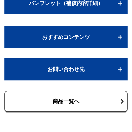
パンフレット（補償内容詳細）
おすすめコンテンツ
お問い合わせ先
商品一覧へ