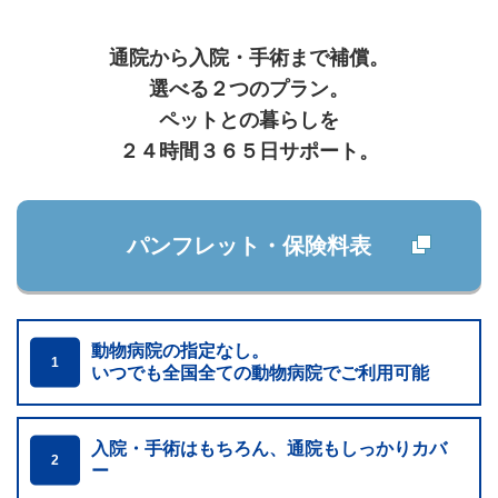
通院から入院・手術まで補償。
選べる２つのプラン。
ペットとの暮らしを
２４時間３６５日サポート。
パンフレット・保険料表
動物病院の指定なし。
1
いつでも全国全ての動物病院でご利用可能
入院・手術はもちろん、通院もしっかりカバ
2
ー