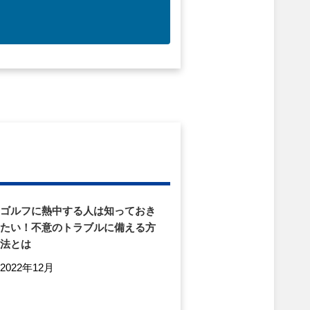
ゴルフに熱中する人は知っておき
たい！不意のトラブルに備える方
法とは
2022年12月