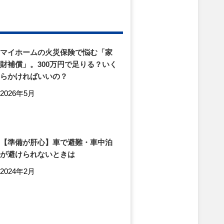
マイホームの火災保険で悩む「家
財補償」。300万円で足りる？いく
らかければいいの？
2026年5月
【準備が肝心】車で避難・車中泊
が避けられないときは
2024年2月