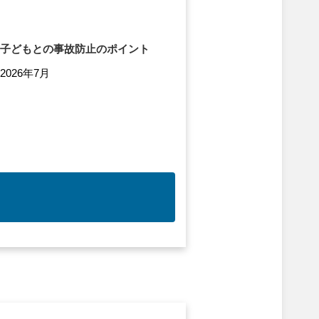
子どもとの事故防止のポイント
2026年7月