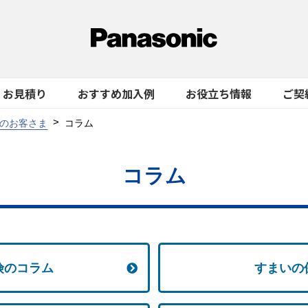
お見積り
おすすめ加入例
お役立ち情報
ご契
のお客さま
コラム
コラム
険のコラム
すまいの