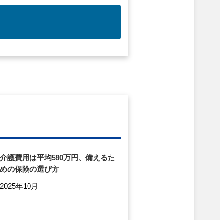
介護費用は平均580万円、備えるた
めの保険の選び方
2025年10月