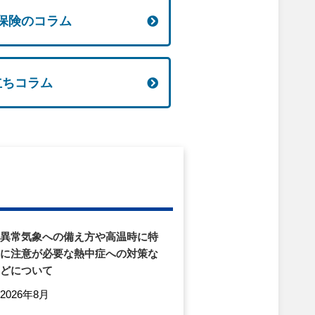
保険のコラム
立ちコラム
異常気象への備え方や高温時に特
に注意が必要な熱中症への対策な
どについて
2026年8月