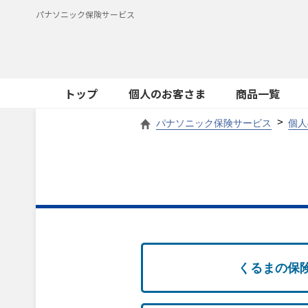
パナソニック保険サービス
トップ
個人のお客さま
商品一覧
パナソニック保険サービス
個人
くるまの保