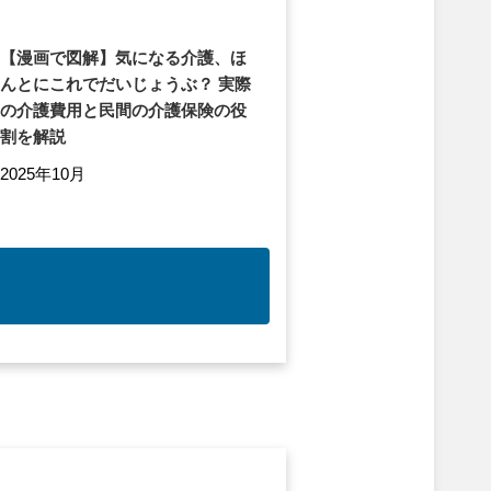
【漫画で図解】気になる介護、ほ
んとにこれでだいじょうぶ？ 実際
の介護費用と民間の介護保険の役
割を解説
2025年10月