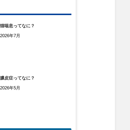
猫喘息ってなに？
2026年7月
膿皮症ってなに？
2026年5月