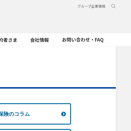
グループ企業情報
お問い合わせ・FAQ
約者さま
会社情報
保険のコラム