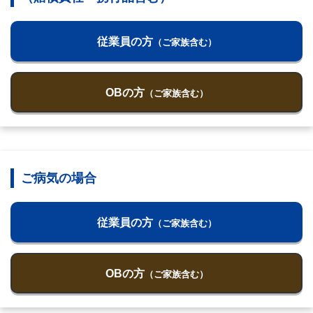
従業員の方
（ご家族含む）
OBの方
（ご家族含む）
ご病気の場合
従業員の方
（ご家族含む）
OBの方
（ご家族含む）