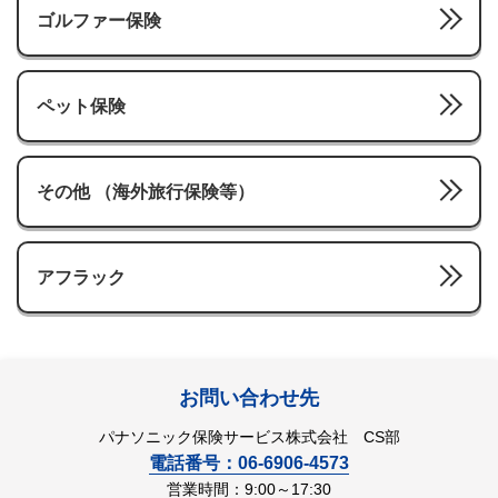
ゴルファー保険
ペット保険
その他 （海外旅行保険等）
アフラック
お問い合わせ先
パナソニック保険サービス株式会社 CS部
電話番号：06-6906-4573
営業時間：9:00～17:30