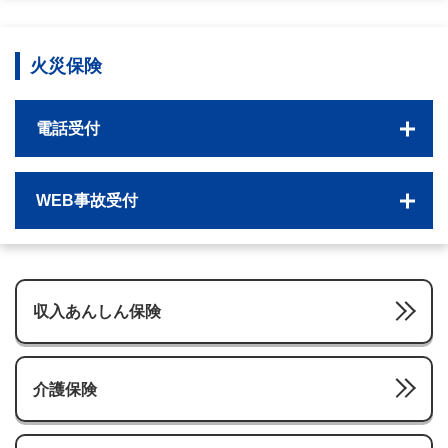
火災保険
電話受付
WEB事故受付
収入あんしん保険
介護保険