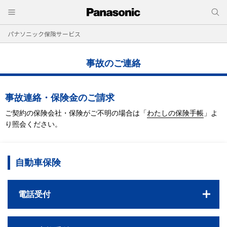
パナソニック保険サービス
事故のご連絡
事故連絡・保険金のご請求
ご契約の保険会社・保険がご不明の場合は
「
わたしの保険手帳
」よ
り照会ください。
自動車保険
電話受付