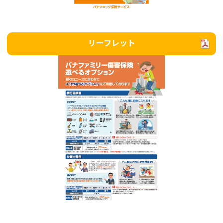
リーフレット