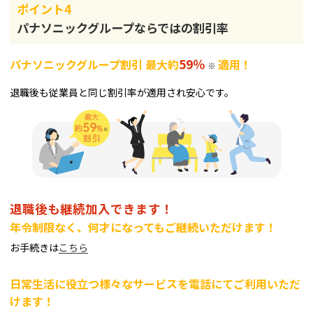
ポイント4
パナソニックグループならではの割引率
59％
パナソニックグループ割引 最大約
適用！
※
退職後も従業員と同じ割引率が適用され安心です。
退職後も継続加入できます！
年令制限なく、何才になってもご継続いただけます！
お手続きは
こちら
日常生活に役立つ様々なサービスを電話にてご利用いただ
けます！