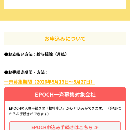
お申込みについて
●お支払い方法：給与控除（月払）
●お手続き期間・方法：
一斉募集期間（2026年5月13日～5月27日）
EPOCH一斉募集対象会社
EPOCHの人事手続きの「福祉申込」から
申込みができます。
（会社PC
からお手続きができます）
EPOCH申込み手続きはこちら ≫