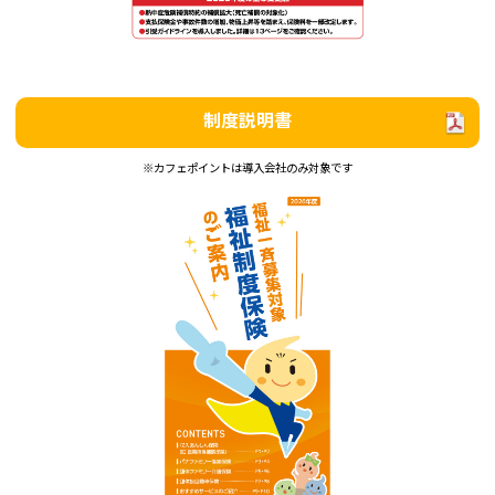
制度説明書
※カフェポイントは導入会社のみ対象です