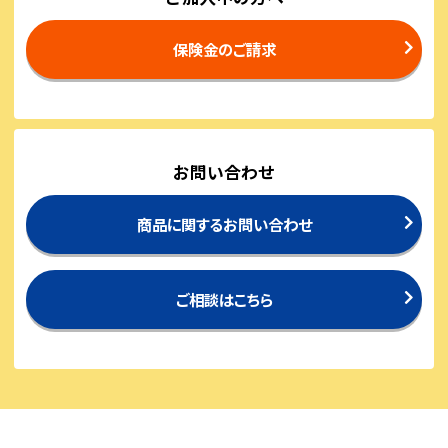
保険金のご請求
お問い合わせ
商品に関するお問い合わせ
ご相談はこちら