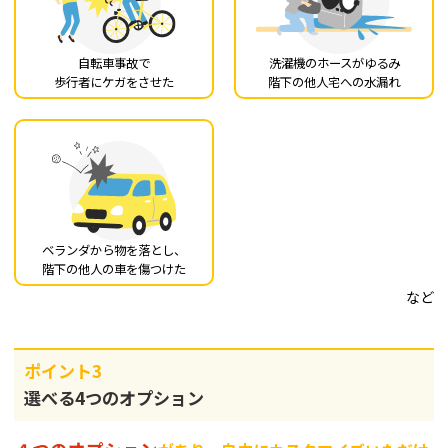
自転車事故で
洗濯機のホースがゆるみ
歩行者にケガをさせた
階下の他人宅への水漏れ
ベランダから物を落とし、
階下の他人の車を傷つけた
など
ポイント3
選べる4つのオプション