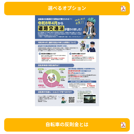
選べるオプション
自転車の反則金とは