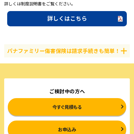
詳しくは制度説明書をご覧ください。
詳しくはこちら
パナファミリー傷害保険は請求手続きも簡単！
ご検討中の方へ
今すぐ見積もる
お申込み