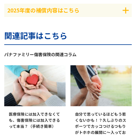
2025年度の補償内容はこちら
関連記事はこちら
パナファミリー傷害保険の関連コラム
医療保険には加入できなくて
自分で思っているほどもう若
も、傷害保険には加入できる
くないかも！？久しぶりのス
って本当？（手続き簡単）
ポーツでカッコつけるつもり
がトホホの展開に～入ってお