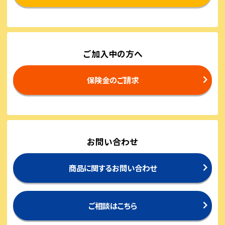
ご加入中の方へ
保険金のご請求
お問い合わせ
商品に関するお問い合わせ
ご相談はこちら