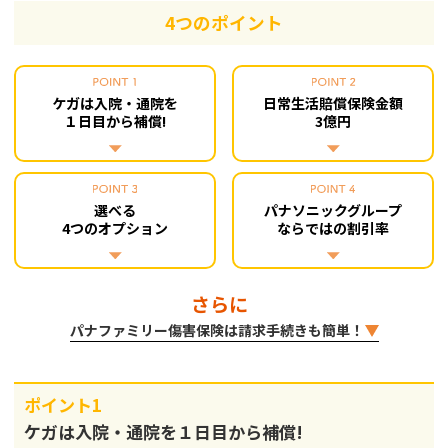
4つのポイント
ケガは入院・通院を
日常生活賠償保険金額
１日目から補償!
3億円
選べる
パナソニックグループ
4つのオプション
ならではの割引率
さらに
パナファミリー傷害保険は請求手続きも簡単！
ポイント1
ケガは入院・通院を１日目から補償!