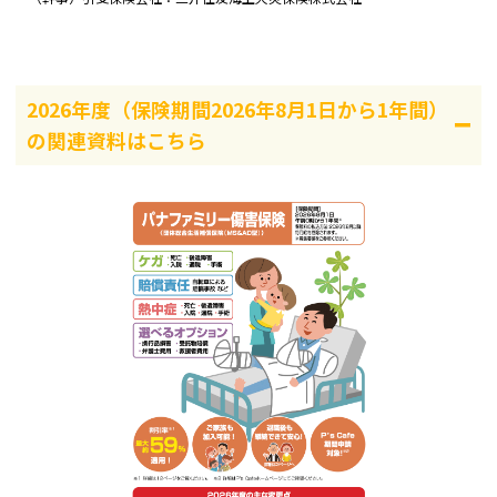
2026年度（保険期間2026年8月1日から1年間）
の関連資料はこちら