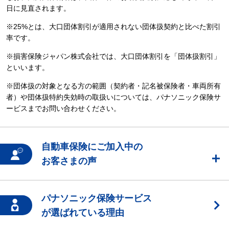
日に見直されます。
※25%とは、大口団体割引が適用されない団体扱契約と比べた割引
率です。
※損害保険ジャパン株式会社では、大口団体割引を「団体扱割引」
といいます。
※団体扱の対象となる方の範囲（契約者・記名被保険者・車両所有
者）や団体扱特約失効時の取扱いについては、パナソニック保険サ
ービスまでお問い合わせください。
自動車保険にご加入中の
お客さまの声
パナソニック保険サービス
が選ばれている理由