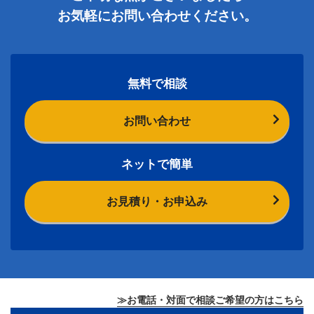
お気軽にお問い合わせください。
無料で相談
お問い合わせ
ネットで簡単
お見積り・お申込み
≫お電話・対面で相談ご希望の方はこちら