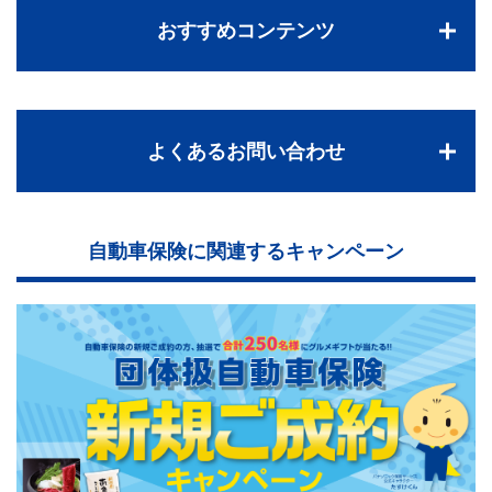
おすすめコンテンツ
よくあるお問い合わせ
自動車保険に関連するキャンペーン