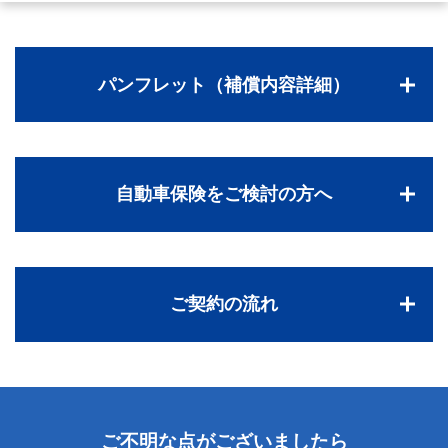
パンフレット（補償内容詳細）
自動車保険をご検討の方へ
ご契約の流れ
ご不明な点がございましたら