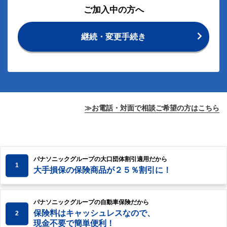
ご加入中の方へ
継続・変更手続き
≫お電話・対面で相談ご希望の方はこちら
パナソニックグループの大口団体割引適用だから
1
大手損保の保険商品が２５％割引に！
パナソニックグループの自動車保険だから
保険料はキャッシュレスなので、
2
現金不要で簡単便利！