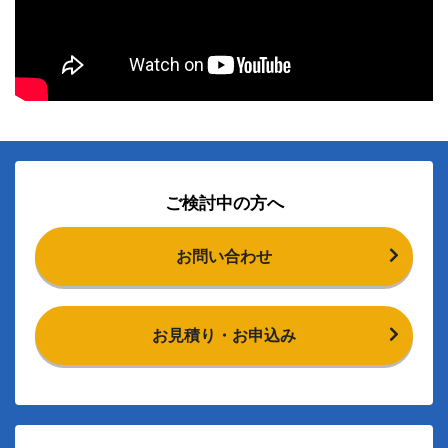
ご検討中の方へ
お問い合わせ
お見積り・お申込み