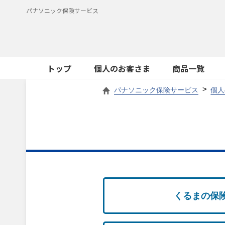
パナソニック保険サービス
トップ
個人のお客さま
商品一覧
パナソニック保険サービス
個人
くるまの保