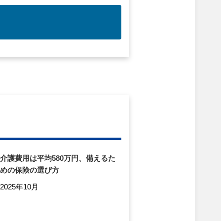
介護費用は平均580万円、備えるた
めの保険の選び方
2025年10月