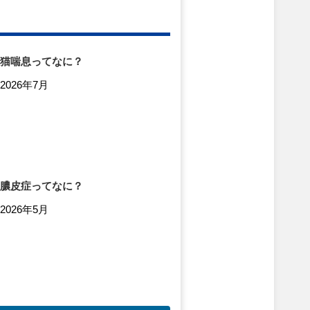
猫喘息ってなに？
2026年7月
膿皮症ってなに？
2026年5月