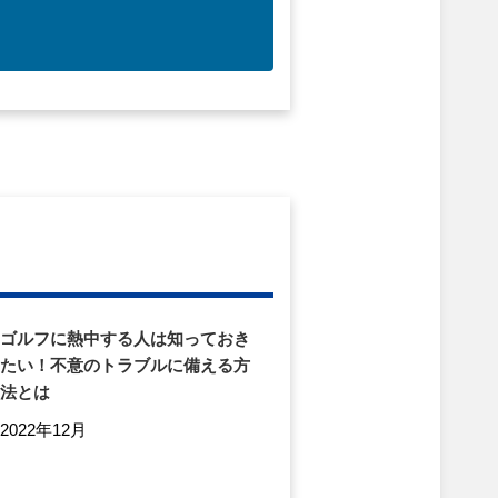
ゴルフに熱中する人は知っておき
たい！不意のトラブルに備える方
法とは
2022年12月