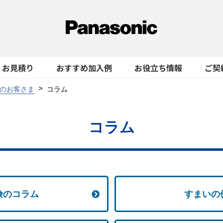
お見積り
おすすめ加入例
お役立ち情報
ご契
のお客さま
コラム
コラム
険のコラム
すまいの