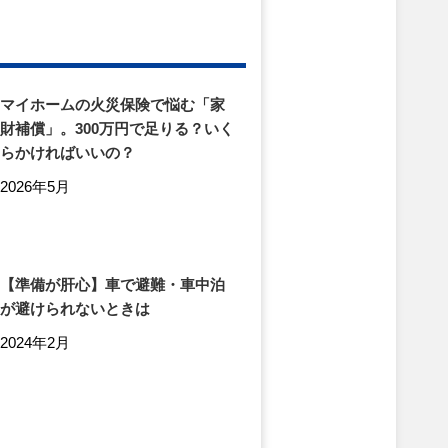
マイホームの火災保険で悩む「家
財補償」。300万円で足りる？いく
らかければいいの？
2026年5月
【準備が肝心】車で避難・車中泊
が避けられないときは
2024年2月