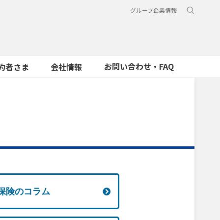
グループ企業情報
お問い合わせ・FAQ
約者さま
会社情報
保険のコラム