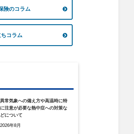
保険のコラム
立ちコラム
異常気象への備え方や高温時に特
に注意が必要な熱中症への対策な
どについて
2026年8月