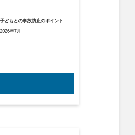
子どもとの事故防止のポイント
2026年7月