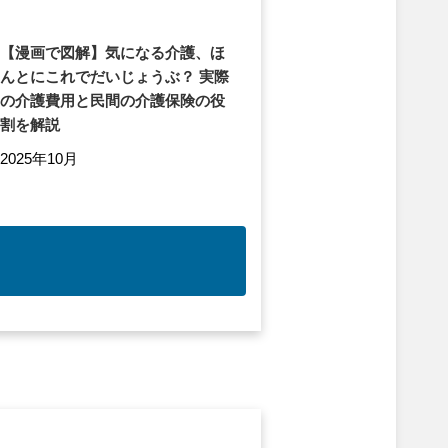
【漫画で図解】気になる介護、ほ
んとにこれでだいじょうぶ？ 実際
の介護費用と民間の介護保険の役
割を解説
2025年10月