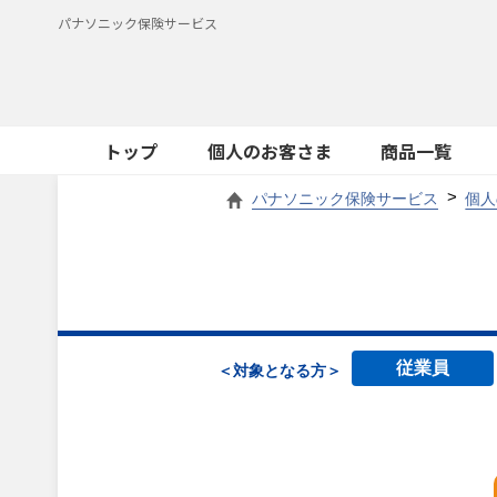
パナソニック保険サービス
トップ
個人のお客さま
商品一覧
パナソニック保険サービス
個人
従業員
＜対象となる方＞