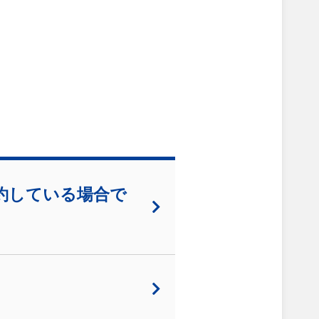
契約している場合で