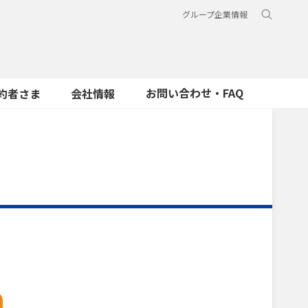
グループ企業情報
お問い合わせ・FAQ
約者さま
会社情報