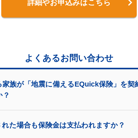
詳細やお申込みはこちら
よくあるお問い合わせ
家族が「地震に備えるEQuick保険」を
か？
された場合も保険金は支払われますか？