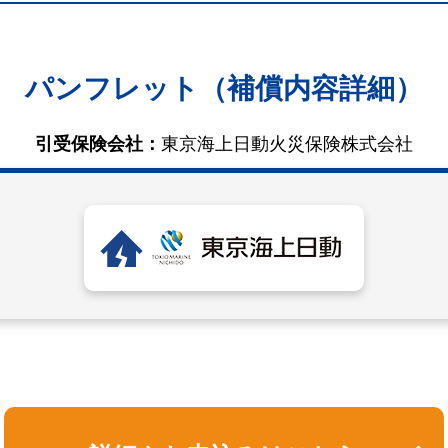
パンフレット（補償内容詳細）
引受保険会社：
東京海上日動火災保険株式会社