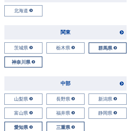
北海道
関東
茨城県
栃木県
群馬県
神奈川県
中部
山梨県
長野県
新潟県
富山県
福井県
静岡県
愛知県
三重県