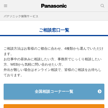
パナソニック保険サービス
ご相談窓口一覧
ご相談方法はお客様のご都合に合わせ、4種類から選んでいただけ
ます。
お仕事中の昼休みに相談したい方、事務所でじっくり相談したい
方、WEBから気軽に問い合わせたい方、
外出が難しい場合はオンライン相談で、皆様のご相談をお待ちし
ております。
全国相談コーナー一覧