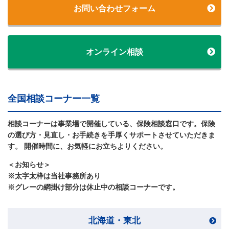
お問い合わせフォーム
オンライン相談
全国相談コーナー一覧
相談コーナーは事業場で開催している、保険相談窓口です。保険
の選び方・見直し・お手続きを手厚くサポートさせていただきま
す。 開催時間に、お気軽にお立ちよりください。
＜お知らせ＞
※太字太枠は当社事務所あり
※グレーの網掛け部分は休止中の相談コーナーです。
北海道・東北