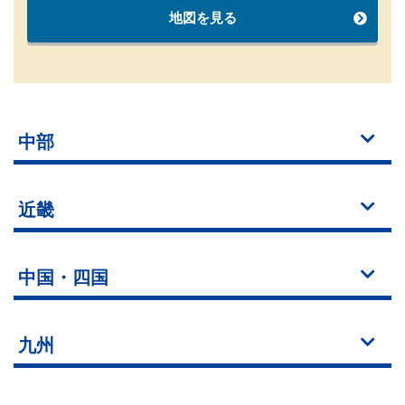
地図を見る
中部
近畿
中国・四国
九州