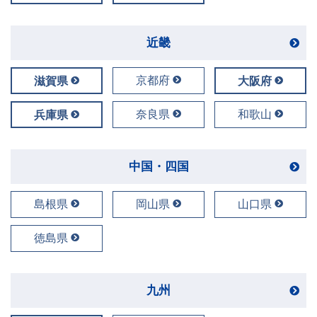
近畿
京都府
滋賀県
大阪府
奈良県
和歌山
兵庫県
中国・四国
島根県
岡山県
山口県
徳島県
九州