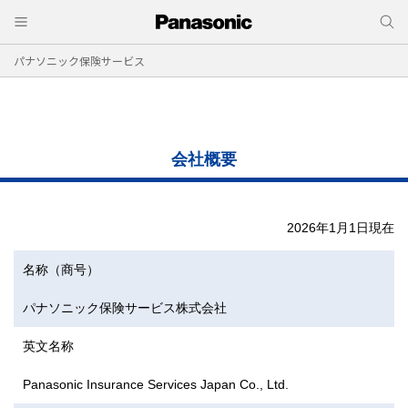
パナソニック保険サービス
会社概要
2026年1月1日現在
名称（商号）
パナソニック保険サービス株式会社
英文名称
Panasonic Insurance Services Japan Co., Ltd.