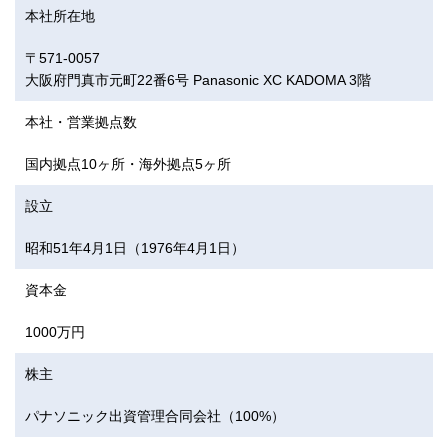
本社所在地
〒571-0057
大阪府門真市元町22番6号 Panasonic XC KADOMA 3階
本社・営業拠点数
国内拠点10ヶ所・海外拠点5ヶ所
設立
昭和51年4月1日（1976年4月1日）
資本金
1000万円
株主
パナソニック出資管理合同会社（100%）