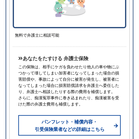
無料で弁護士に相談可能
あなたをたすける 弁護士保険
この保険は、相手にケガを負わせたり他人の車や物にぶ
つかって壊してしまい加害者になってしまった場合の損
害賠償や、事故によって自分に被害が発生し、被害者に
なってしまった場合に損害賠償請求を弁護士へ委任した
り、弁護士へ相談したりする際の費用を補償します。
さらに、痴漢冤罪事件に巻き込まれたり、痴漢被害を受
けた際の弁護士費用も補償します。
パンフレット・補償内容・
引受保険業者などの詳細はこちら