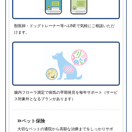
獣医師・ドッグトレーナー等へLINEで気軽にご相談いただ
けます。
腸内フローラ測定で病気の早期発見を毎年サポート（サービ
ス対象外となるプランがあります）
ペット保険
大切なペットの通院から高額な治療までをしっかりサポ