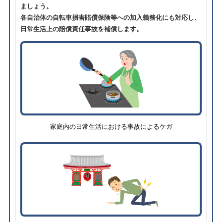
ましょう。
各自治体の自転車損害賠償保険等への加入義務化にも対応し、
日常生活上の賠償責任事故を補償します。
家庭内の日常生活における事故によるケガ