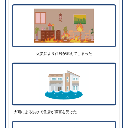
火災により住居が燃えてしまった
大雨による洪水で住居が損害を受けた