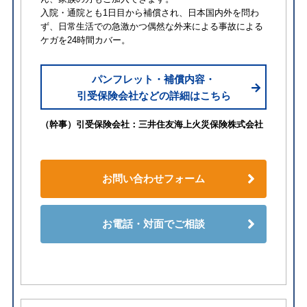
入院・通院とも1日目から補償され、日本国内外を問わ
ず、日常生活での急激かつ偶然な外来による事故による
ケガを24時間カバー。
パンフレット・補償内容・
引受保険会社などの詳細はこちら
（幹事）引受保険会社：三井住友海上火災保険株式会社
お問い合わせフォーム
お電話・対面でご相談