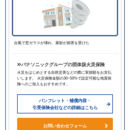
台風で窓ガラスが壊れ、家財が損害を受けた
パナソニックグループの団体扱火災保険
火災をはじめとする自然災害などの際に実損額をお支払
いします。 火災保険金額の30~50%で設定可能な地震保
険へのご加入もおすすめです。
パンフレット・補償内容・
引受保険会社などの詳細はこちら
お問い合わせフォーム