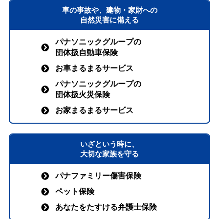
車の事故や、建物・家財への
自然災害に備える
パナソニックグループの
団体扱自動車保険
お車まるまるサービス
パナソニックグループの
団体扱火災保険
お家まるまるサービス
いざという時に、
大切な家族を守る
パナファミリー傷害保険
ペット保険
あなたをたすける弁護士保険