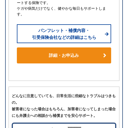
ートする保険です。
ケガや病気だけでなく、健やかな毎日もサポートしま
す。
パンフレット・補償内容・
引受保険会社などの詳細はこちら
詳細・お申込み
どんなに注意していても、日常生活に些細なトラブルはつきも
の。
被害者になった場合はもちろん、加害者になってしまった場合
にも弁護士への相談から補償までを安心サポート。