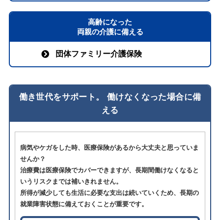
高齢になった
両親の介護に備える
団体ファミリー介護保険
働き世代をサポート。 働けなくなった場合に備
える
病気やケガをした時、医療保険があるから大丈夫と思っていま
せんか？
治療費は医療保険でカバーできますが、長期間働けなくなると
いうリスクまでは補いきれません。
所得が減少しても生活に必要な支出は続いていくため、長期の
就業障害状態に備えておくことが重要です。