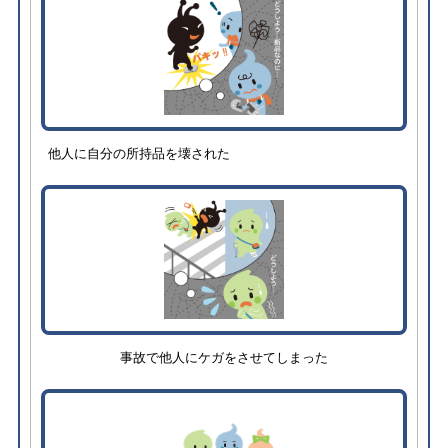
他人に自分の所持品を壊された
事故で他人にケガをさせてしまった