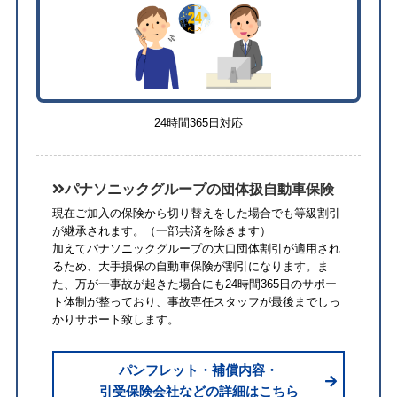
24時間365日対応
パナソニックグループの団体扱自動車保険
現在ご加入の保険から切り替えをした場合でも等級割引
が継承されます。
（一部共済を除きます）
加えてパナソニックグループの大口団体割引が適用され
るため、⼤⼿損保の自動車保険が割引になります。ま
た、万が一事故が起きた場合にも24時間365日のサポー
ト体制が整っており、事故専任スタッフが最後までしっ
かりサポート致します。
パンフレット・補償内容・
引受保険会社などの詳細はこちら