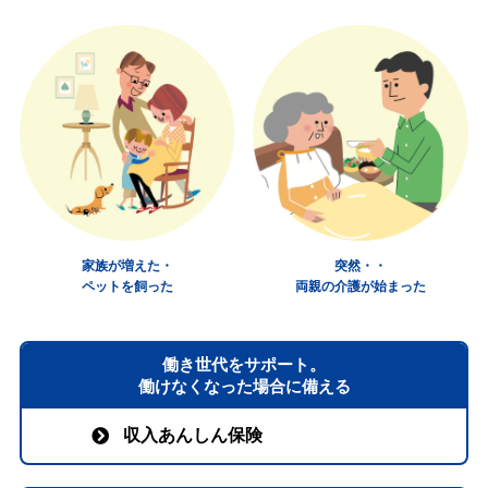
家族が増えた・
突然・・
ペットを飼った
両親の介護が始まった
働き世代をサポート。
働けなくなった場合に備える
収入あんしん保険