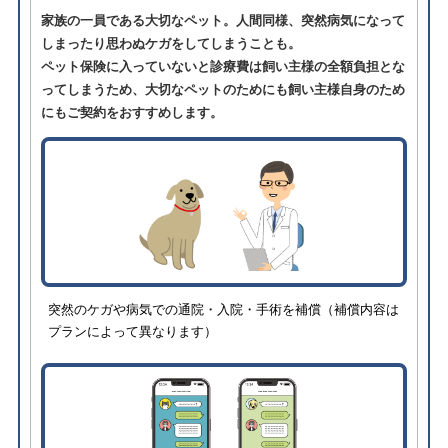
家族の一員である大切なペット。人間同様、突然病気になって
しまったり思わぬケガをしてしまうことも。
ペット保険に入っていないと診療費は飼い主様の全額負担とな
ってしまうため、大切なペットのためにも飼い主様自身のため
にもご契約をおすすめします。
突然のケガや病気での通院・入院・手術を補償（補償内容は
プランによって異なります）