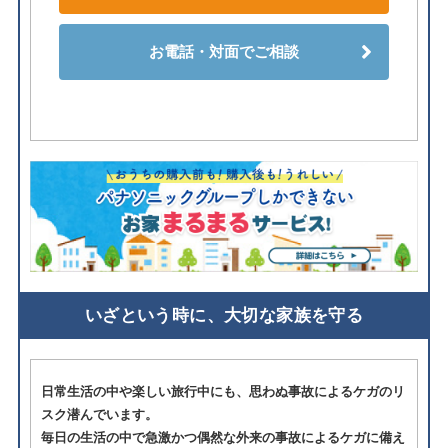
お電話・対面でご相談
いざという時に、大切な家族を守る
日常生活の中や楽しい旅行中にも、思わぬ事故によるケガのリ
スク潜んでいます。
毎日の生活の中で急激かつ偶然な外来の事故によるケガに備え