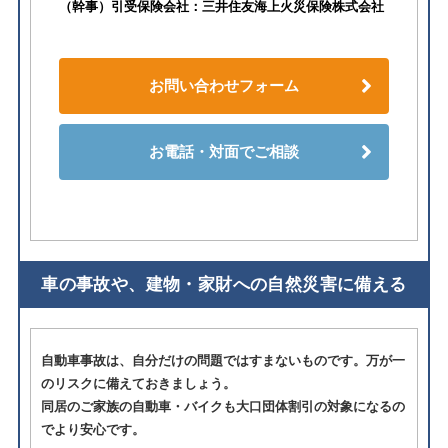
（幹事）引受保険会社：三井住友海上火災保険株式会社
お問い合わせフォーム
お電話・対面でご相談
車の事故や、建物・家財への自然災害に備える
自動車事故は、自分だけの問題ではすまないものです。万が一
のリスクに備えておきましょう。
同居のご家族の自動車・バイクも大口団体割引の対象になるの
でより安心です。