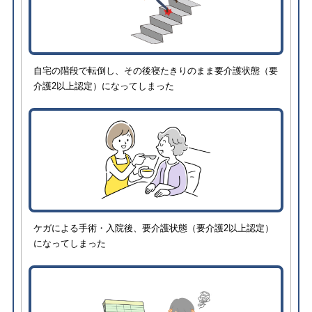
自宅の階段で転倒し、その後寝たきりのまま要介護状態（要
介護2以上認定）になってしまった
ケガによる手術・入院後、要介護状態（要介護2以上認定）
になってしまった