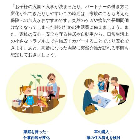
「お子様の入園・入学が決まったり、パートナーの働き方に
変化が出てきたりしやすいこの時期は、家族のことも考えた
保険への加入がおすすめです。突然のケガや病気で長期間働
けなくなってしまった時のための生活費に備えましょう。ま
た、家族の安心・安全を守る住居や自動車から、日常生活上
の小さなトラブルまでを幅広くカバーすることでより安心で
きます。
あと、高齢になった両親に突然介護が訪れる事態も
想定しておきましょう。
家庭を持った・
車の購入・
仕事内容が変化
家の住み替えを検討