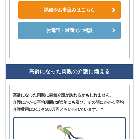
詳細やお申込みはこちら
お電話・対面でご相談
高齢になった両親の介護に備える
高齢になった両親に突然介護が訪れるかもしれません。
介護にかかる平均期間は約5年にも及び、その間にかかる平均
介護費用はおよそ500万円ともいわれています。＊