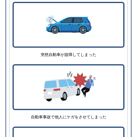
突然自動車が故障してしまった
自動車事故で他人にケガをさせてしまった