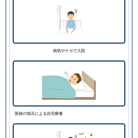
病気やケガで入院
医師の指示による自宅療養