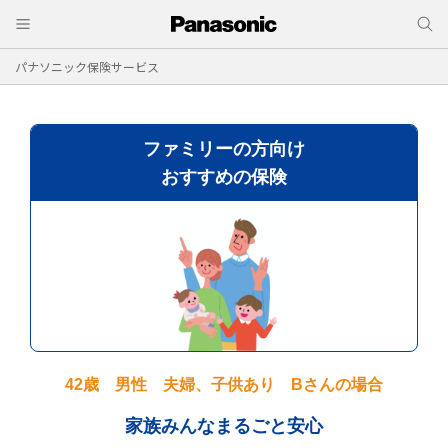
パナソニック保険サービス
ファミリーの方向け
おすすめの保険
42歳 男性 夫婦、子供あり Bさんの場合
家族みんなまるごと安心