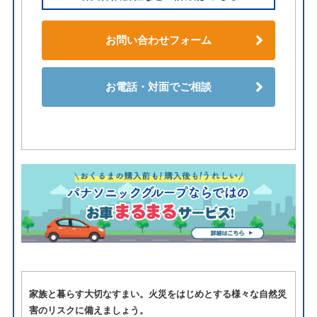
お問い合わせフォーム
お電話・対面でご相談
家族と暮らす大切なすまい。火災をはじめとする様々な自然災
害のリスクに備えましょう。