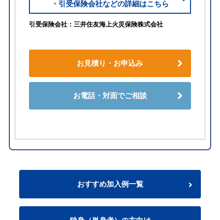
・引受保険会社などの詳細はこちら
引受保険会社：三井住友海上火災保険株式会社
お見積り・お申込み
お電話・対面でご相談
おすすめ加入例一覧