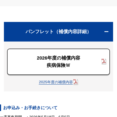
パンフレット（補償内容詳細）
2026年度の補償内容
疾病保険Ｗ
2025年度の補償内容
お申込み・お手続きについて
一斉募集期間 ：2026年5月18日～6月5日