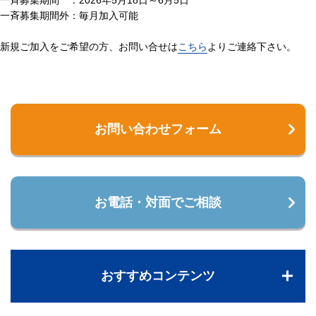
一斉募集期間外：毎月加入可能
新規ご加入をご希望の方、お問い合せは
こちら
よりご連絡下さい。
お問い合わせフォーム
お電話・対面でご相談
おすすめコンテンツ