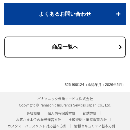
よくあるお問い合わせ
商品一覧へ
B26-900124（承認年月：2026年5月）
パナソニック保険サービス株式会社
Copyright © Panasonic Insurance Services Japan Co., Ltd.
会社概要
個人情報保護方針
勧誘方針
お客さま本位の業務運営方針
比較説明・推奨販売方針
カスタマーハラスメント対応基本方針
情報セキュリティ基本方針