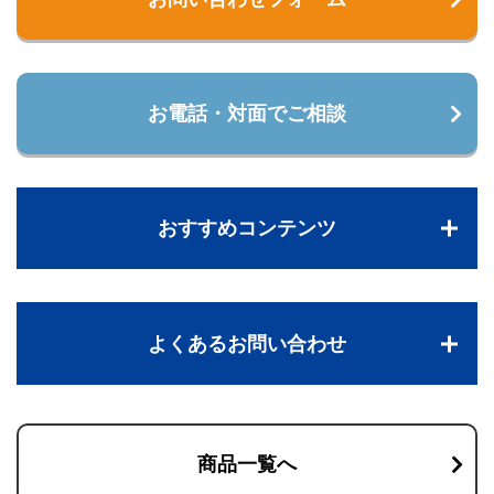
お電話・対面でご相談
おすすめコンテンツ
よくあるお問い合わせ
商品一覧へ