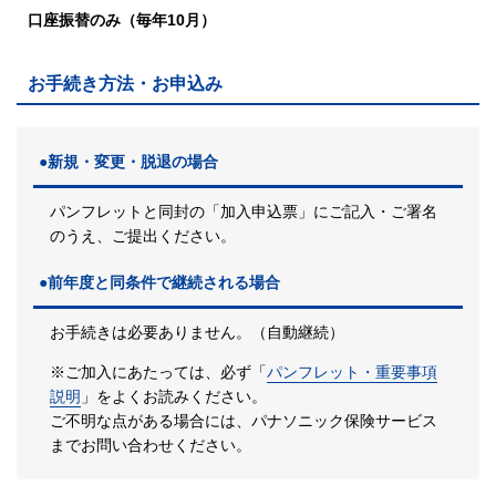
口座振替のみ（毎年10月）
お手続き方法・お申込み
●新規・変更・脱退の場合
パンフレットと同封の「加入申込票」にご記入・ご署名
のうえ、ご提出ください。
●前年度と同条件で継続される場合
お手続きは必要ありません。（自動継続）
※ご加入にあたっては、必ず「
パンフレット・重要事項
説明
」をよくお読みください。
ご不明な点がある場合には、パナソニック保険サービス
までお問い合わせください。