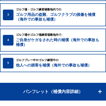
ゴルフ場・ゴルフ練習場敷地内での
ゴルフ用品の盗難、ゴルフクラブの損傷を補償
3
（海外での事故も補償）
ゴルフ場やゴルフ場練習場敷地内で、
ご自身がケガをされた時の補償（海外での事故も
4
補償）
ゴルフプレー中やゴルフ練習中の
5
他人への損害を補償（海外での事故も補償）
パンフレット（補償内容詳細）