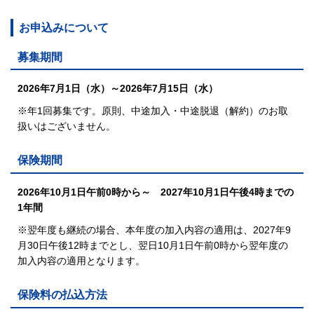
お申込みについて
募集期間
2026年7月1日（水）～2026年7月15日（水）
※年1回募集です。原則、中途加入・中途脱退（解約）のお取
扱いはございません。
保険期間
2026年10月1日午前0時から～ 2027年10月1日午後4時までの
1年間
※翌年度も継続の場合、
本年度の加入内容の適用は、2027年9
月30日午後12時までとし、
翌日10月1日午前0時から翌年度の
加入内容の適用となります。
保険料の払込方法