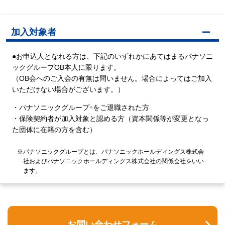
加入対象者
●お申込人となれる方は、下記のいずれかにあてはまるパナソニ
ックグループOB本人に限ります。
（OB会へのご入会の有無は問いません。場合によってはご加入
いただけない場合がございます。）
・パナソニックグループ
をご退職された方
※
・保険契約者が加入対象と認める方（資本関係等が変更となっ
た団体に在籍の方を含む）
※パナソニックグループとは、パナソニックホールディングス株式会
社およびパナソニックホールディングス株式会社の関係会社をいい
ます。
お問い合わせフォーム