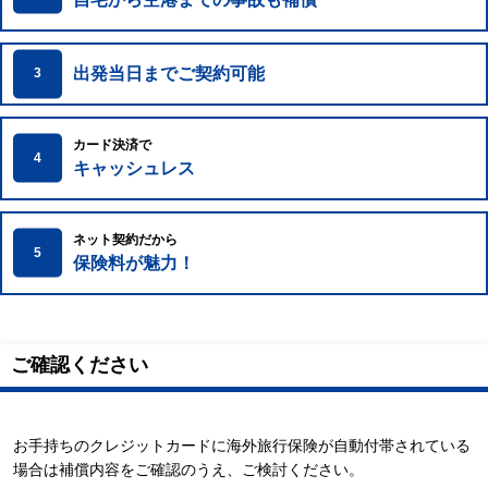
出発当日までご契約可能
3
カード決済で
4
キャッシュレス
ネット契約だから
5
保険料が魅力！
ご確認ください
お手持ちのクレジットカードに海外旅行保険が自動付帯されている
場合は補償内容をご確認のうえ、ご検討ください。