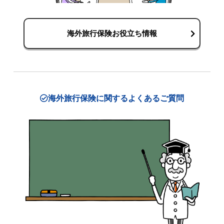
海外旅行保険お役立ち情報
海外旅行保険に関するよくあるご質問