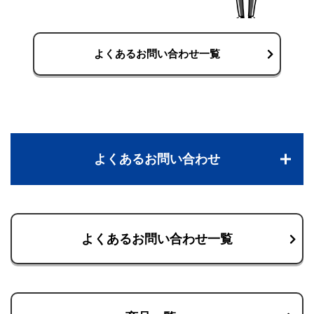
よくあるお問い合わせ一覧
よくあるお問い合わせ
よくあるお問い合わせ一覧