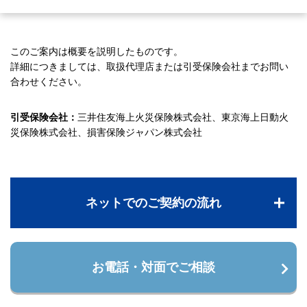
このご案内は概要を説明したものです。
詳細につきましては、取扱代理店または引受保険会社までお問い
合わせください。
引受保険会社：
三井住友海上火災保険株式会社、東京海上日動火
災保険株式会社、損害保険ジャパン株式会社
ネットでのご契約の流れ
お電話・対面でご相談