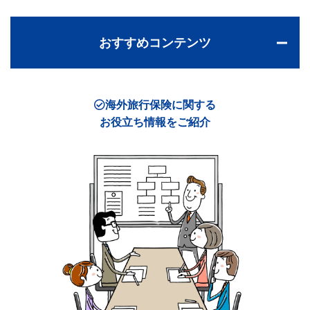
おすすめコンテンツ
海外旅行保険に関する
お役立ち情報をご紹介