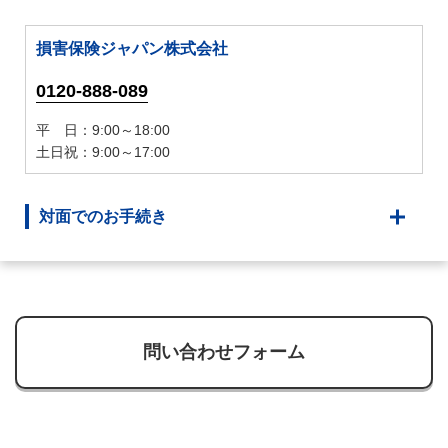
損害保険ジャパン株式会社
0120-888-089
平 日：9:00～18:00
土日祝：9:00～17:00
対面でのお手続き
問い合わせフォーム