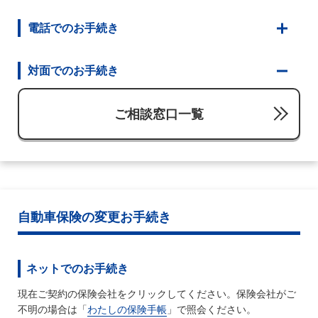
電話でのお手続き
対面でのお手続き
ご相談窓口一覧
自動車保険の変更お手続き
ネットでのお手続き
現在ご契約の保険会社をクリックしてください。保険会社がご
不明の場合は「
わたしの保険手帳
」で照会ください。