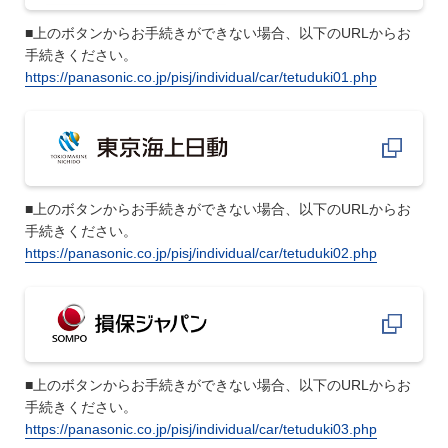
■上のボタンからお手続きができない場合、以下のURLからお
手続きください。
https://panasonic.co.jp/pisj/individual/car/tetuduki01.php
■上のボタンからお手続きができない場合、以下のURLからお
手続きください。
https://panasonic.co.jp/pisj/individual/car/tetuduki02.php
■上のボタンからお手続きができない場合、以下のURLからお
手続きください。
https://panasonic.co.jp/pisj/individual/car/tetuduki03.php