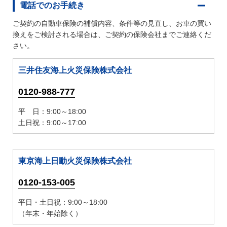
電話でのお手続き
ご契約の自動車保険の補償内容、条件等の見直し、お車の買い
換えをご検討される場合は、ご契約の保険会社までご連絡くだ
さい。
三井住友海上火災保険株式会社
0120-988-777
平 日：9:00～18:00
土日祝：9:00～17:00
東京海上日動火災保険株式会社
0120-153-005
平日・土日祝：9:00～18:00
（年末・年始除く）