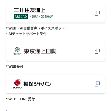
＊WEB・AI自動音声（ボイススポット）
・AIチャットサポート受付
＊WEB受付
＊WEB・LINE受付