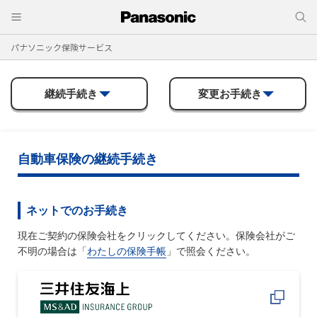
パナソニック保険サービス
継続手続き
変更お手続き
自動車保険の継続手続き
ネットでのお手続き
現在ご契約の保険会社をクリックしてください。保険会社がご
不明の場合は「
わたしの保険手帳
」で照会ください。