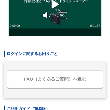
ログインに関するお困りごと
FAQ（よくあるご質問）へ進む
ご利用ガイド（簡易版）