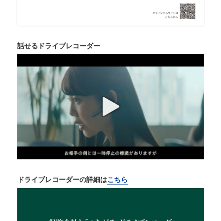
話せるドライブレコーダー
ドライブレコーダーの詳細は
こちら