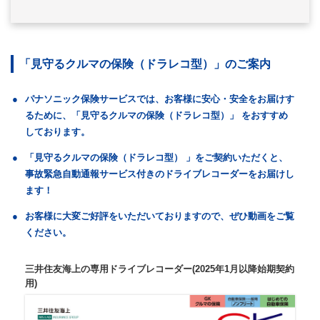
「見守るクルマの保険（ドラレコ型）」のご案内
●
パナソニック保険サービスでは、お客様に安心・安全をお届けす
るために、「見守るクルマの保険（ドラレコ型）」 をおすすめ
しております。
●
「見守るクルマの保険（ドラレコ型） 」をご契約いただくと、
事故緊急自動通報サービス付きのドライブレコーダーをお届けし
ます！
●
お客様に大変ご好評をいただいておりますので、ぜひ動画をご覧
ください。
三井住友海上の専用ドライブレコーダー(2025年1月以降始期契約
用)