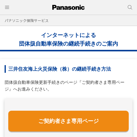
パナソニック保険サービス
インターネットによる
団体扱自動車保険の継続手続きのご案内
三井住友海上火災保険（株）の継続手続き方法
団体扱自動車保険更新手続きのページ『ご契約者さま専用ペー
ジ』へお進みください。
ご契約者さま専用ページ