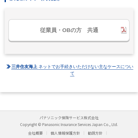
従業員・OBの方 共通
三井住友海上
ネットでお手続きいただけない主なケースについ
て
パナソニック保険サービス株式会社
Copyright © Panasonic Insurance Services Japan Co., Ltd.
会社概要
個人情報保護方針
勧誘方針