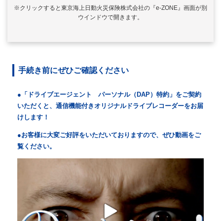
※クリックすると東京海上日動火災保険株式会社の『e-ZONE』画面が別
ウインドウで開きます。
手続き前にぜひご確認ください
●「ドライブエージェント パーソナル（DAP）特約」をご契約
いただくと、通信機能付きオリジナルドライブレコーダーをお届
けします！
●お客様に大変ご好評をいただいておりますので、ぜひ動画をご
覧ください。