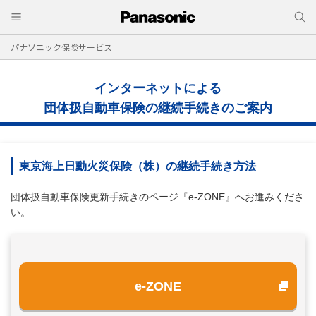
パナソニック保険サービス
インターネットによる
団体扱自動車保険の継続手続きのご案内
東京海上日動火災保険（株）の継続手続き方法
団体扱自動車保険更新手続きのページ『e-ZONE』へお進みくださ
い。
e-ZONE