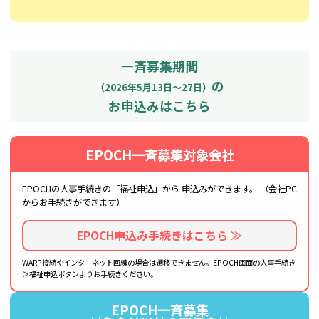
一斉募集期間
の
（2026年5月13日～27日）
お申込みはこちら
EPOCH一斉募集対象会社
EPOCHの人事手続きの「福祉申込」から
申込みができます。
（会社PC
からお手続きができます）
EPOCH申込み手続きはこちら ≫
WARP接続やインターネット回線の場合は遷移できません。EPOCH画面の人事手続き
＞福祉申込ボタンよりお手続きください。
EPOCH一斉募集