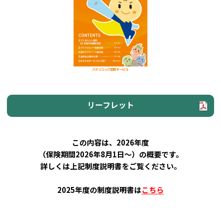
リーフレット
この内容は、2026年度
（保険期間2026年8月1日～）の概要です。
詳しくは上記制度説明書をご覧ください。
2025年度の制度説明書は
こちら