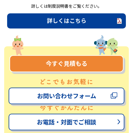
詳しくは制度説明書をご覧ください。
詳しくはこちら
今すぐ見積もる
お問い合わせフォーム
お電話・対面でご相談