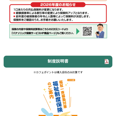
制度説明書
※カフェポイントは導入会社のみ対象です