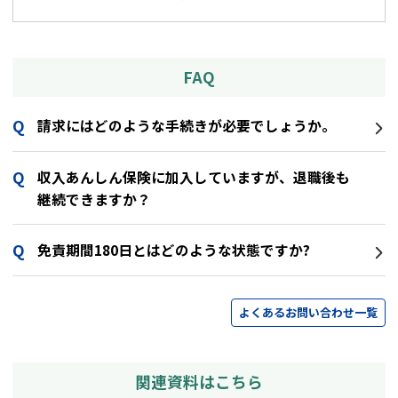
FAQ
請求にはどのような手続きが必要でしょうか。
収入あんしん保険に加入していますが、退職後も
継続できますか？
免責期間180日とはどのような状態ですか?
よくあるお問い合わせ一覧
関連資料はこちら