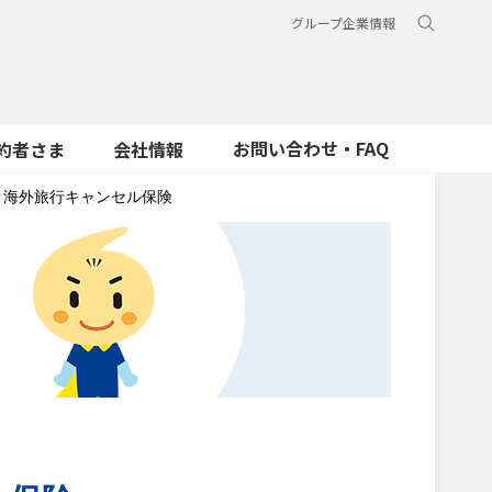
グループ企業情報
お問い合わせ・FAQ
約者さま
会社情報
海外旅行キャンセル保険