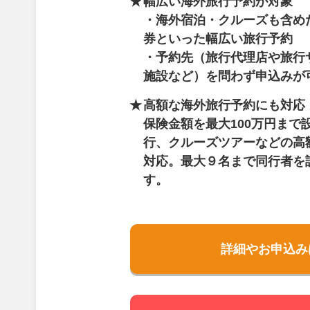
幅広い海外旅行予約が対象
・海外宿泊・クルーズも含め
券といった幅広い旅行予約
・予約先（旅行代理店や旅行
施設など）を問わず申込みが
高額な海外旅行予約にも対応
保険金額を最大100万円まで
行、クルーズツアーなどの高
対応。最大９名まで同行者を
す。
詳細やお申込み