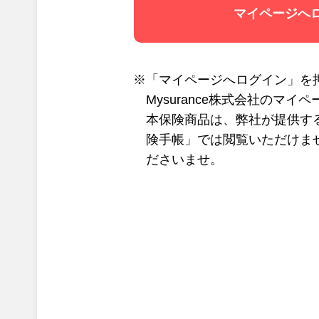
マイページへ
※「マイページへログイン」を
Mysurance株式会社のマ
本保険商品は、弊社が提供す
険手帳」では閲覧いただけま
ださいませ。