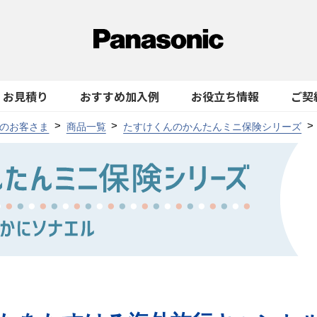
お見積り
おすすめ加入例
お役立ち情報
ご契
のお客さま
商品一覧
たすけくんのかんたんミニ保険シリーズ