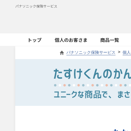
パナソニック保険サービス
トップ
個人のお客さま
商品一覧
パナソニック保険サービス
個人