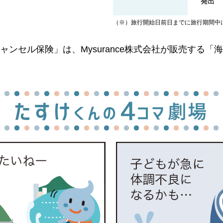
発出
（※）旅行開始日前日までに旅行期間中
ンセル保険」は、Mysurance株式会社が販売する