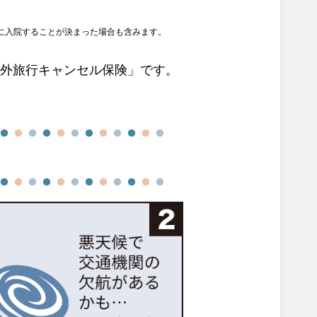
に入院することが決まった場合も含みます。
「海外旅行キャンセル保険」です。