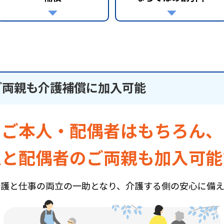
ご両親も介護補償に加入可能
ご本人・配偶者はもちろん、
人と配偶者のご両親も加入可能
介護と仕事の両立の一助となり、介護する側の安心に備え