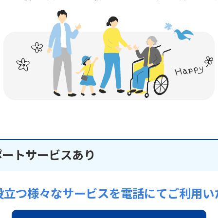
ポートサービスあり
役立つ様々なサービスを電話にてご利用い