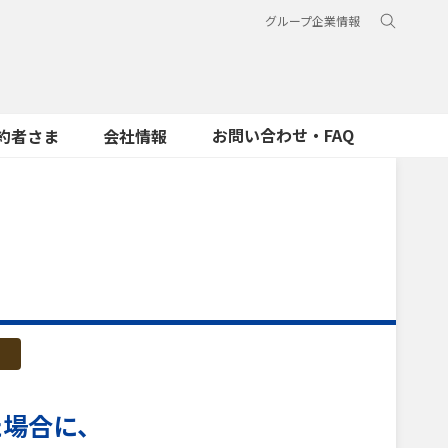
グループ企業情報
お問い合わせ・FAQ
約者さま
会社情報
た場合に、