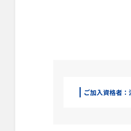
ご加入資格者：