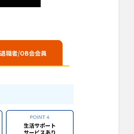
/退職者
/OB会会員
生活サポート
サービスあり