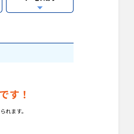
です！
られます。