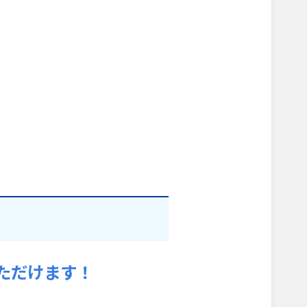
ただけます！