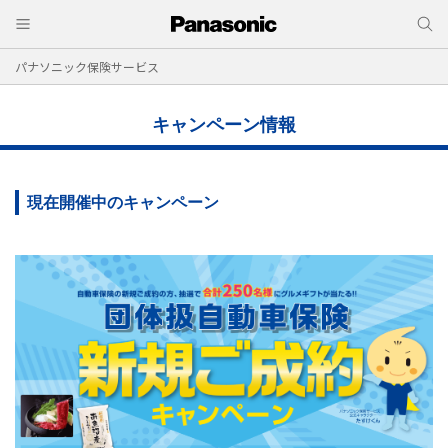
パナソニック保険サービス
キャンペーン情報
現在開催中のキャンペーン