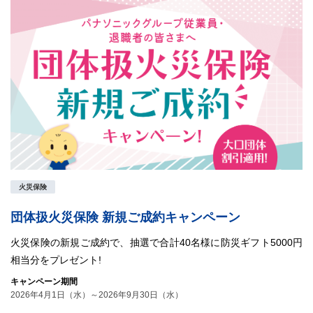
火災保険
団体扱火災保険 新規ご成約キャンペーン
火災保険の新規ご成約で、抽選で合計40名様に防災ギフト5000円
相当分をプレゼント!
キャンペーン期間
2026年4月1日（水）～2026年9月30日（水）