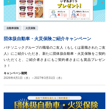
自動車保険
火災保険
団体扱自動車・火災保険ご紹介キャンペーン
パナソニックグループの職場のご友人（もしくは退職されたご友
人）にご紹介いただき、新たに団体扱自動車・火災保険をご契約
いただくと、ご紹介者さまにもご契約者さまにも賞品プレゼン
ト！
キャンペーン期間
2026年4月1日（水）～2027年3月31日（水）