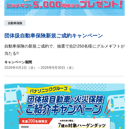
自動車保険
団体扱自動車保険新規ご成約キャンペーン
自動車保険の新規ご成約で、抽選で合計250名様にグルメギフトが
当たる!!
キャンペーン期間
2026年4月1日（水）～2026年9月30日（水）