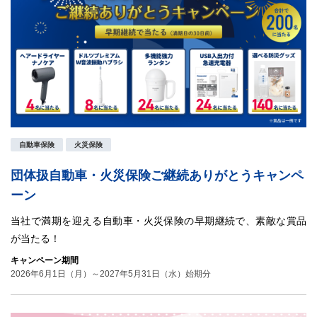
自動車保険
火災保険
団体扱自動車・火災保険ご継続ありがとうキャンペ
ーン
当社で満期を迎える自動車・火災保険の早期継続で、素敵な賞品
が当たる！
キャンペーン期間
2026年6月1日（月）～2027年5月31日（水）始期分