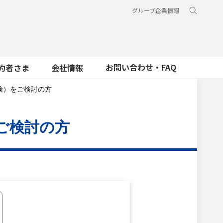
グループ企業情報
お問い合わせ・FAQ
約者さま
会社情報
険）をご検討の方
ご検討の方