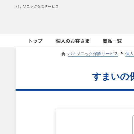
パナソニック保険サービス
トップ
個人のお客さま
商品一覧
パナソニック保険サービス
個人
すまいの