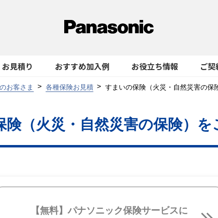
お見積り
おすすめ加入例
お役立ち情報
ご契
のお客さま
各種保険お見積
すまいの保険（火災・自然災害の保
保険（火災・自然災害の保険）
を
【無料】パナソニック保険サービスに