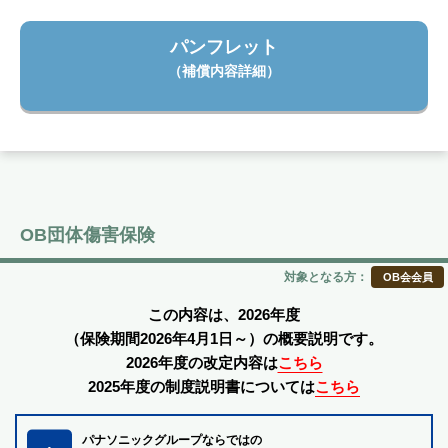
パンフレット
（補償内容詳細）
OB団体傷害保険
対象となる方：
OB会会員
この内容は、2026年度
（保険期間2026年4月1日～）の概要説明です。
2026年度の改定内容は
こちら
2025年度の制度説明書については
こちら
パナソニックグループならではの