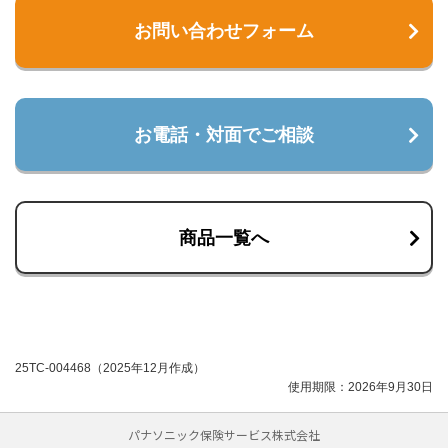
お問い合わせフォーム
お電話・対面でご相談
商品一覧へ
25TC-004468（2025年12月作成）
使用期限：2026年9月30日
パナソニック保険サービス株式会社