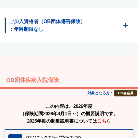
ご加入資格者（OB団体傷害保険）
：年齢制限なし
OB団体疾病入院保険
対象となる方：
OB会会員
この内容は、2026年度
（保険期間2026年4月1日～）の概要説明です。
2025年度の制度説明書については
こちら
パナソニックグループならではの