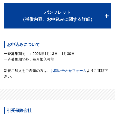
パンフレット
（補償内容、お申込みに関する詳細）
お申込みについて
一斉募集期間 ：2026年1月13日～1月30日
一斉募集期間外：毎月加入可能
新規ご加入をご希望の方は、
お問い合わせフォーム
よりご連絡下
さい。
引受保険会社