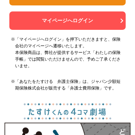
マイページへログイン
※「マイページへログイン」を押下いただきますと、保険
会社のマイページへ遷移いたします。
本保険商品は、弊社が提供するサービス「わたしの保険
手帳」では閲覧いただけませんので、予めご了承くださ
いませ。
※「あなたをたすける 弁護士保険」は、ジャパン少額短
期保険株式会社が販売する「弁護士費用保険」です。