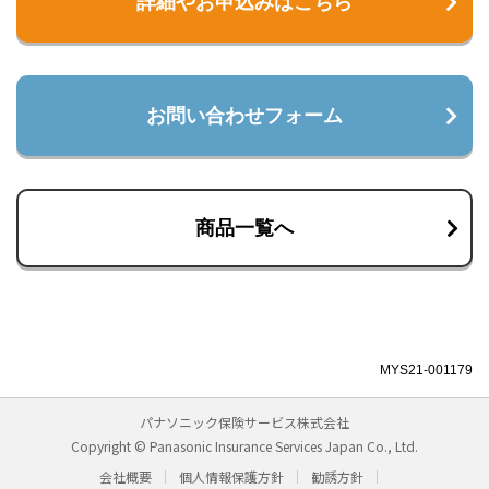
詳細やお申込みはこちら
お問い合わせフォーム
商品一覧へ
MYS21-001179
パナソニック保険サービス株式会社
Copyright © Panasonic Insurance Services Japan Co., Ltd.
会社概要
個人情報保護方針
勧誘方針