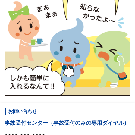
お問い合わせ
事故受付センター（事故受付のみの専用ダイヤル）