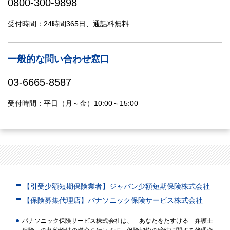
0800-300-9898
受付時間：24時間365日、通話料無料
一般的な問い合わせ窓口
03-6665-8587
受付時間：平日（月～金）10:00～15:00
【引受少額短期保険業者】ジャパン少額短期保険株式会社
【保険募集代理店】パナソニック保険サービス株式会社
パナソニック保険サービス株式会社は、「あなたをたすける 弁護士