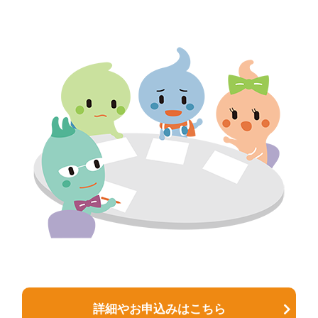
詳細やお申込みはこちら