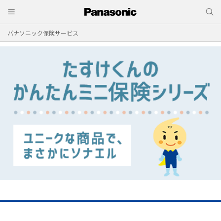
パナソニック保険サービス