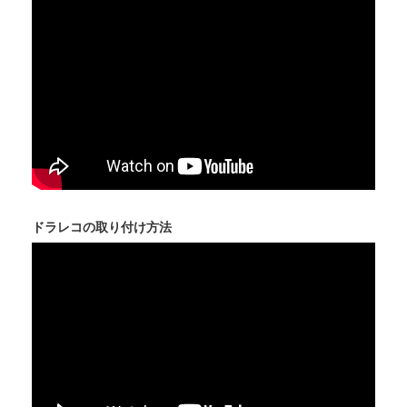
ドラレコの取り付け方法