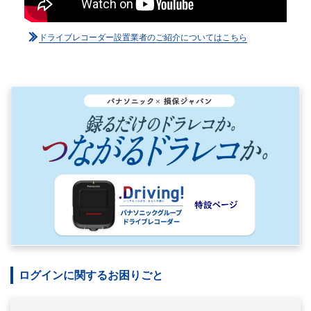
ドライブレコーダー設置業者のご紹介についてはこちら
ログインに関するお困りごと