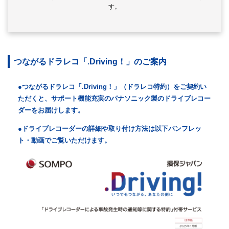
す。
つながるドラレコ「.Driving！」のご案内
●
つながるドラレコ「.Driving！」（ドラレコ特約）をご契約い
ただくと、サポート機能充実のパナソニック製のドライブレコー
ダーをお届けします。
●
ドライブレコーダーの詳細や取り付け方法は以下パンフレッ
ト・動画でご覧いただけます。