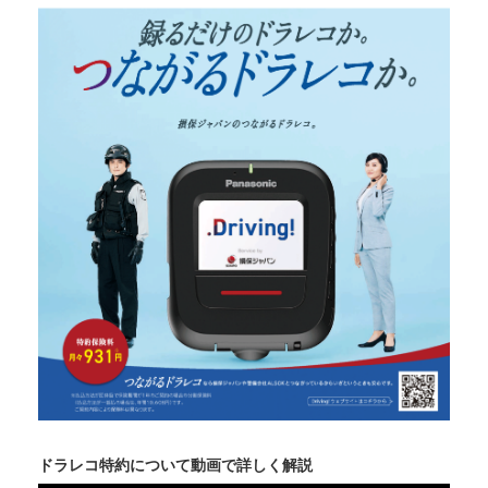
ドラレコ特約について動画で詳しく解説