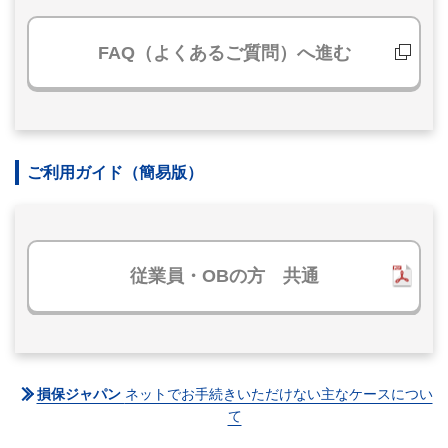
FAQ（よくあるご質問）へ進む
ご利用ガイド（簡易版）
従業員・OBの方 共通
損保ジャパン
ネットでお手続きいただけない主なケースについ
て