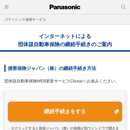
パナソニック保険サービス
インターネットによる
団体扱自動車保険の継続手続きのご案内
損害保険ジャパン（株）の継続手続き方法
団体扱自動車保険WEB更新サービスClickarへお進みください。
継続手続きをする
※クリックすると損保ジャパン（株）の画面が別ウインドウで開きま