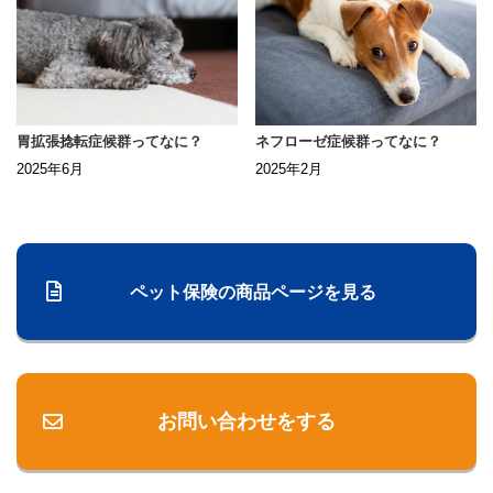
胃拡張捻転症候群ってなに？
ネフローゼ症候群ってなに？
2025年6月
2025年2月
ペット保険の商品ページを見る
お問い合わせをする