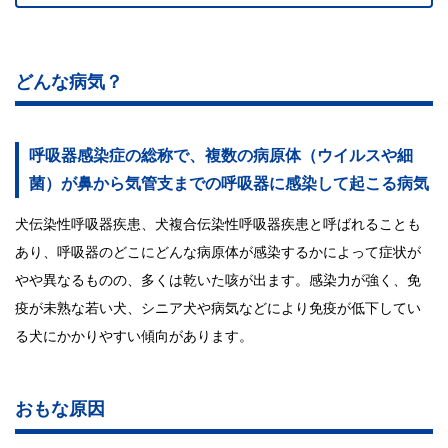
どんな病気？
呼吸器感染症の総称で、複数の病原体（ウイルスや細
菌）が鼻から気管支までの呼吸器に感染して起こる病気
犬伝染性呼吸器疾患、犬複合伝染性呼吸器疾患と呼ばれることも
あり、呼吸器のどこにどんな病原体が感染するかによって症状が
やや異なるものの、多くは乾いた咳が出ます。感染力が強く、免
疫が未熟な若い犬、シニア犬や病気などにより免疫が低下してい
る犬にかかりやすい傾向があります。
おもな原因