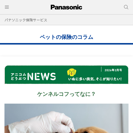
パナソニック保険サービス
ペットの保険のコラム
ケンネルコフってなに？