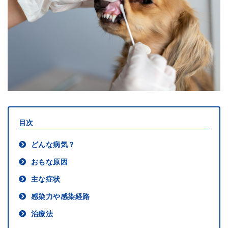
目次
どんな病気？
おもな原因
主な症状
感染力や感染経路
治療法