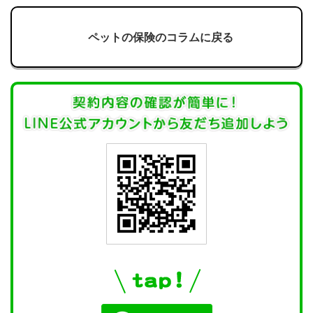
ペットの保険のコラムに戻る