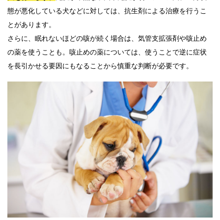
態が悪化している犬などに対しては、抗生剤による治療を行うこ
とがあります。
さらに、眠れないほどの咳が続く場合は、気管支拡張剤や咳止め
の薬を使うことも。咳止めの薬については、使うことで逆に症状
を長引かせる要因にもなることから慎重な判断が必要です。