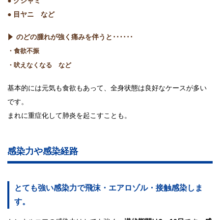
● クシャミ
● 目ヤニ など
のどの腫れが強く痛みを伴うと･･････
・食欲不振
・吠えなくなる など
基本的には元気も食欲もあって、全身状態は良好なケースが多い
です。
まれに重症化して肺炎を起こすことも。
感染力や感染経路
とても強い感染力で飛沫・エアロゾル・接触感染しま
す。