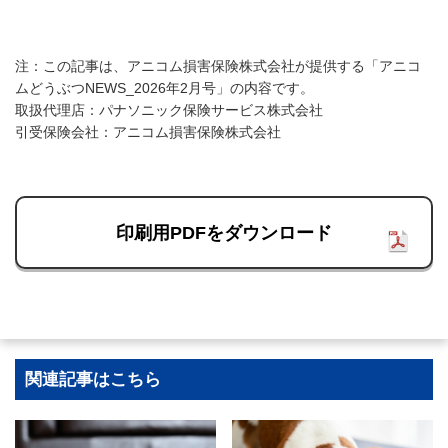
注：この記事は、アニコム損害保険株式会社が提供する「アニコ
ムどうぶつNEWS_2026年2月号」の内容です。
取扱代理店：パナソニック保険サービス株式会社
引受保険会社：アニコム損害保険株式会社
印刷用PDFをダウンロード
関連記事はこちら