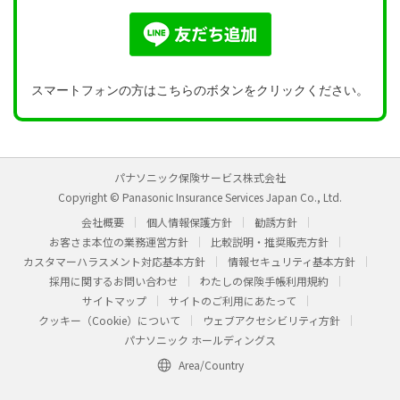
スマートフォンの方はこちらのボタンをクリックください。
パナソニック保険サービス株式会社
Copyright © Panasonic Insurance Services Japan Co., Ltd.
会社概要
個人情報保護方針
勧誘方針
お客さま本位の業務運営方針
比較説明・推奨販売方針
カスタマーハラスメント対応基本方針
情報セキュリティ基本方針
採用に関するお問い合わせ
わたしの保険手帳利用規約
サイトマップ
サイトのご利用にあたって
クッキー（Cookie）について
ウェブアクセシビリティ方針
パナソニック ホールディングス
Area/Country