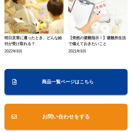
明日災害に遭ったとき、どんな給
【突然の避難指示！】避難所生活
付が受け取れる？
で備えておきたいこと
2022年9月
2021年9月
商品一覧ページはこちら
お問い合わせをする