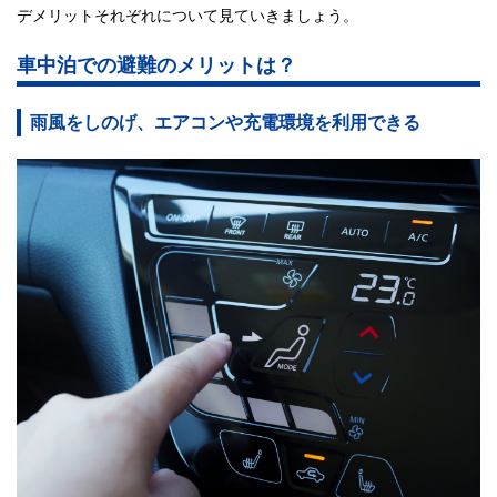
デメリットそれぞれについて見ていきましょう。
車中泊での避難のメリットは？
雨風をしのげ、エアコンや充電環境を利用できる