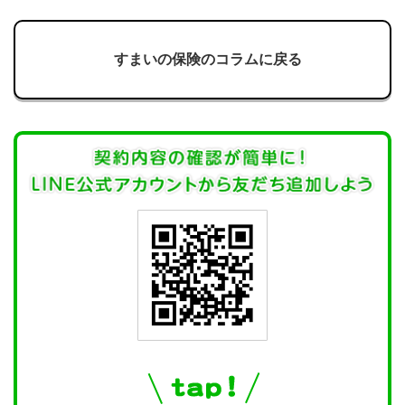
すまいの保険のコラムに戻る