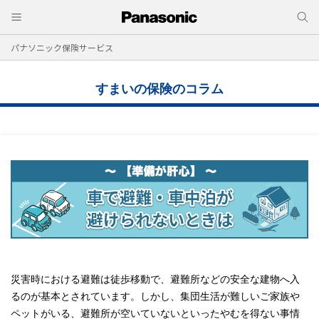
パナソニック保険サービス
すまいの保険のコラム
災害時における避難は徒歩移動で、避難所などの安全な建物へ入
るのが基本とされています。しかし、集団生活が難しいご家族や
ペットがいる、避難所が空いていないといったやむを得ない事情