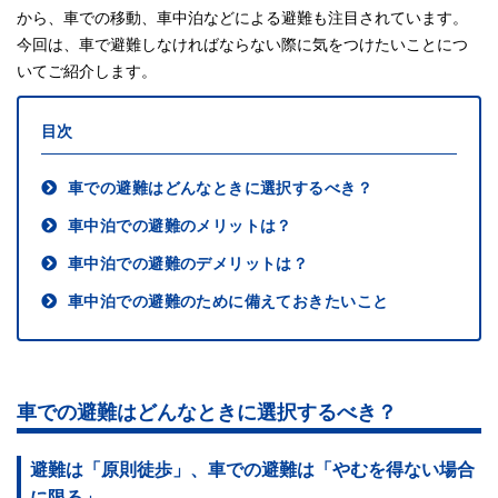
から、車での移動、車中泊などによる避難も注目されています。
今回は、車で避難しなければならない際に気をつけたいことにつ
いてご紹介します。
目次
車での避難はどんなときに選択するべき？
車中泊での避難のメリットは？
車中泊での避難のデメリットは？
車中泊での避難のために備えておきたいこと
車での避難はどんなときに選択するべき？
避難は「原則徒歩」、車での避難は「やむを得ない場合
に限る」