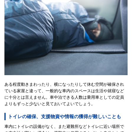
ある程度動きまわったり、横になったりして休む空間が確保され
ている家屋と違って、一般的な車内のスペースは生活や就寝など
に十分とは言えません。車中泊できる人数は乗用車としての定員
よりもずっと少ないと見ておいてよいでしょう。
トイレの確保、支援物資や情報の獲得が難しいことも
車内にトイレの設備がなく、また避難所などトイレに近い場所で