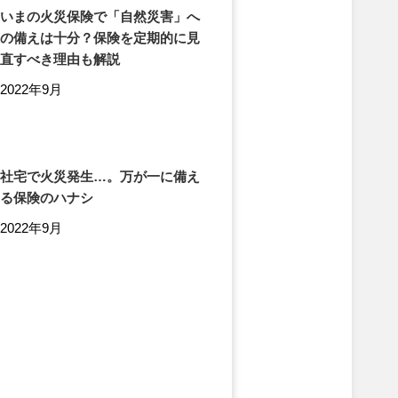
いまの火災保険で「自然災害」へ
の備えは十分？保険を定期的に見
直すべき理由も解説
2022年9月
社宅で火災発生…。万が一に備え
る保険のハナシ
2022年9月