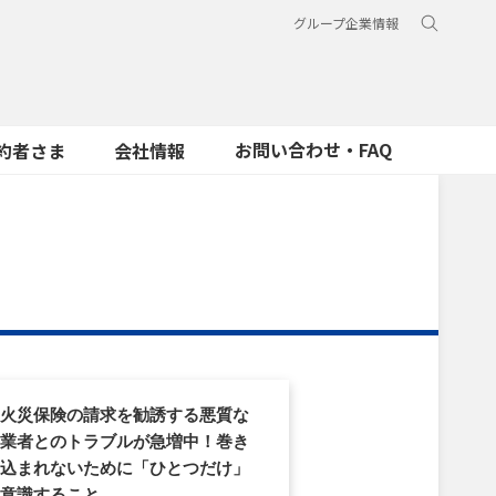
グループ企業情報
お問い合わせ・FAQ
約者さま
会社情報
火災保険の請求を勧誘する悪質な
業者とのトラブルが急増中！巻き
込まれないために「ひとつだけ」
意識すること