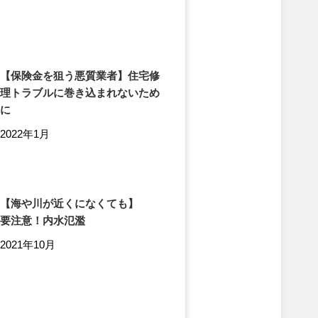
【保険金を狙う悪質業者】住宅修
理トラブルに巻き込まれないため
に
2022年1月
【海や川が近くになくても】
要注意！内水氾濫
2021年10月