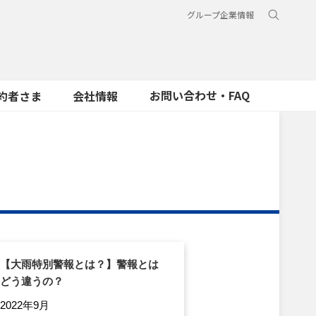
グループ企業情報
お問い合わせ・FAQ
約者さま
会社情報
【大雨特別警報とは？】警報とは
どう違うの？
2022年9月