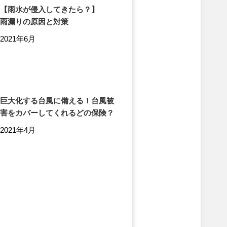
【雨水が侵入してきたら？】
雨漏りの原因と対策
2021年6月
巨大化する台風に備える！台風被
害をカバーしてくれるどの保険？
2021年4月