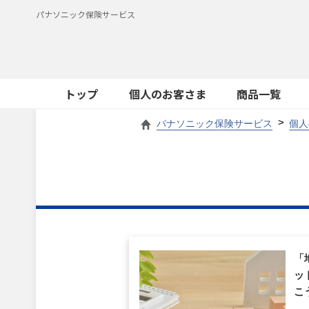
パナソニック保険サービス
トップ
個人のお客さま
商品一覧
パナソニック保険サービス
個人
「
ッ
こ