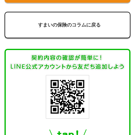
すまいの保険のコラムに戻る