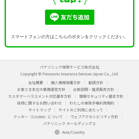
スマートフォンの方はこちらのボタンをクリックください。
パナソニック保険サービス株式会社
Copyright © Panasonic Insurance Services Japan Co., Ltd.
会社概要
個人情報保護方針
勧誘方針
お客さま本位の業務運営方針
比較説明・推奨販売方針
カスタマーハラスメント対応基本方針
情報セキュリティ基本方針
採用に関するお問い合わせ
わたしの保険手帳利用規約
サイトマップ
サイトのご利用にあたって
クッキー（Cookie）について
ウェブアクセシビリティ方針
パナソニック ホールディングス
Area/Country