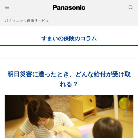
パナソニック保険サービス
すまいの保険のコラム
明日災害に遭ったとき、どんな給付が受け取
れる？