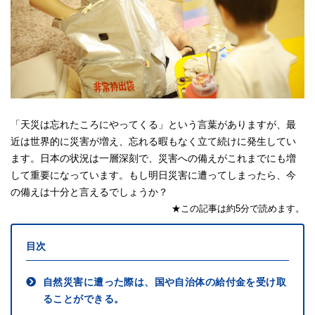
「天災は忘れたころにやってくる」という言葉がありますが、最
近は世界的に災害が増え、忘れる暇もなく立て続けに発生してい
ます。日本の状況は一層深刻で、災害への備えがこれまでにも増
して重要になっています。もし明日災害に遭ってしまったら、今
の備えは十分と言えるでしょうか？
★この記事は約5分で読めます。
目次
自然災害に遭った際は、国や自治体の給付金を受け取
ることができる。