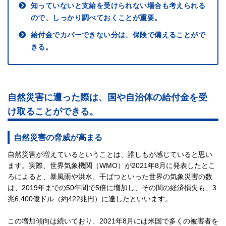
知っていないと支給を受けられない場合も考えられる
ので、しっかり調べておくことが重要。
給付金でカバーできない分は、保険で備えることがで
きる。
自然災害に遭った際は、国や自治体の給付金を受
け取ることができる。
自然災害の脅威が高まる
自然災害が増えているということは、誰しもが感じていると思い
ます。実際、世界気象機関（WMO）が2021年8月に発表したとこ
ろによると、暴風雨や洪水、干ばつといった世界の気象災害の数
は、2019年までの50年間で5倍に増加し、その間の経済損失も、3
兆6,400億ドル（約422兆円）に達したといいます。
この増加傾向は続いており、2021年8月には米国で多くの被害者を