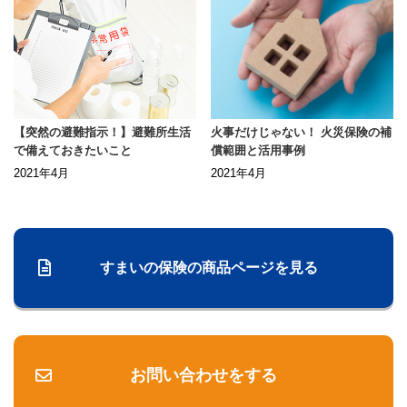
【突然の避難指示！】避難所生活
火事だけじゃない！ 火災保険の補
で備えておきたいこと
償範囲と活用事例
2021年4月
2021年4月
すまいの保険の商品ページを見る
お問い合わせをする