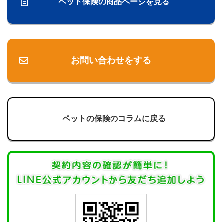
ペット保険の商品ページを見る
お問い合わせをする
ペットの保険のコラムに戻る