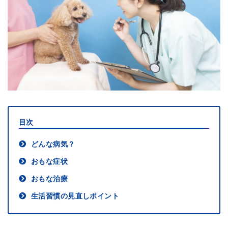
目次
どんな病気？
おもな症状
おもな治療
生活習慣の見直しポイント