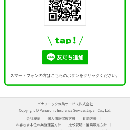
スマートフォンの方はこちらのボタンをクリックください。
パナソニック保険サービス株式会社
Copyright © Panasonic Insurance Services Japan Co., Ltd.
会社概要
個人情報保護方針
勧誘方針
お客さま本位の業務運営方針
比較説明・推奨販売方針