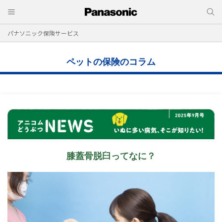
パナソニック保険サービス
ペットの保険のコラム
膝蓋骨脱臼ってなに？