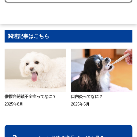
関連記事はこちら
僧帽弁閉鎖不全症ってなに？
口内炎ってなに？
2025年8月
2025年5月