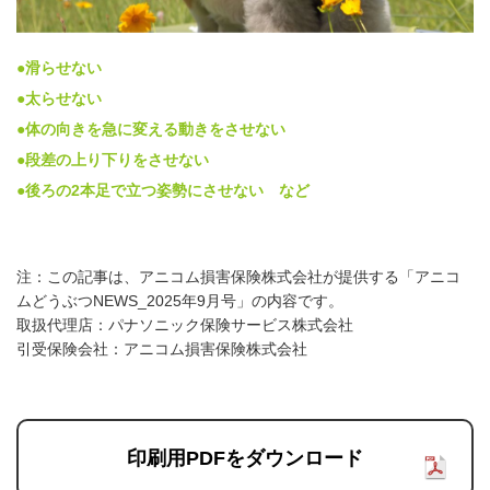
●滑らせない
●太らせない
●体の向きを急に変える動きをさせない
●段差の上り下りをさせない
●後ろの2本足で立つ姿勢にさせない など
注：この記事は、アニコム損害保険株式会社が提供する「アニコ
ムどうぶつNEWS_2025年9月号」の内容です。
取扱代理店：パナソニック保険サービス株式会社
引受保険会社：アニコム損害保険株式会社
印刷用PDFをダウンロード