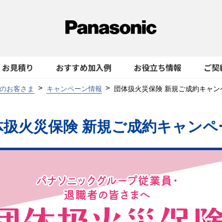
お見積り
おすすめ加入例
お役立ち情報
ご契
のお客さま
キャンペーン情報
団体扱火災保険 新規ご成約キャン
体扱火災保険
新規ご成約キャンペ