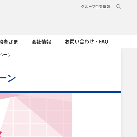
グループ企業情報
お問い合わせ・FAQ
約者さま
会社情報
ペーン
ーン