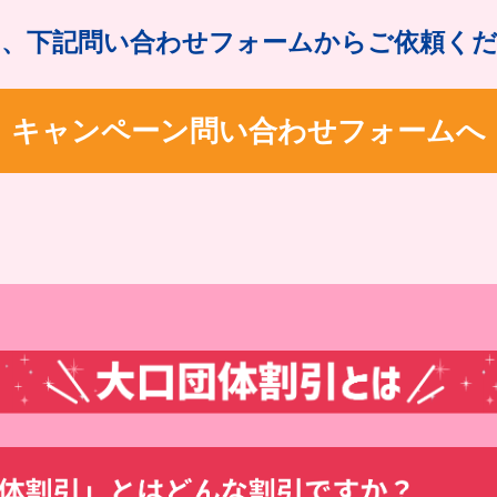
、下記問い合わせフォームからご依頼く
キャンペーン
問い合わせフォームへ