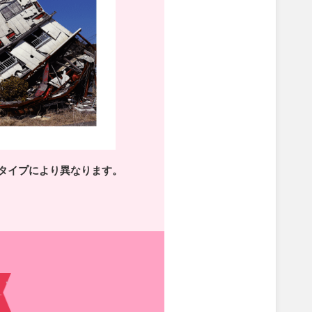
タイプにより異なります。