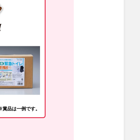
※賞品は一例です。