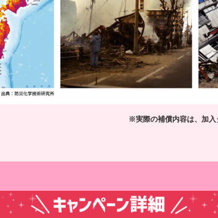
※実際の補償内容は、加入