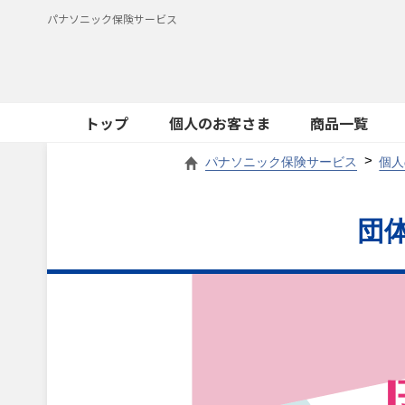
パナソニック保険サービス
トップ
個人のお客さま
商品一覧
パナソニック保険サービス
個人
団