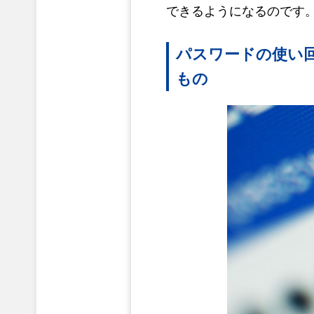
できるようになるのです
パスワードの使い
もの