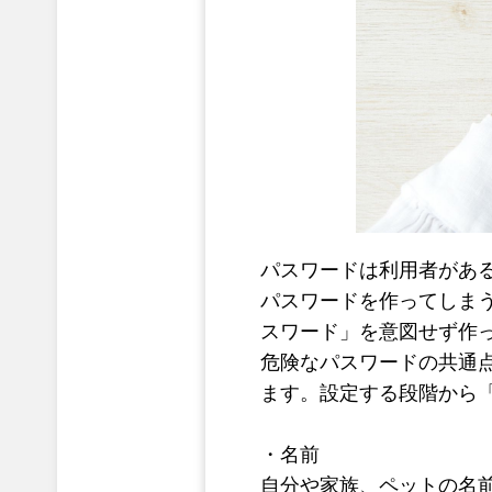
パスワードは利用者があ
パスワードを作ってしま
スワード」を意図せず作
危険なパスワードの共通
ます。設定する段階から
・名前
自分や家族、ペットの名前そ