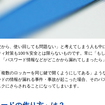
だから、使い回しても問題ない」と考えてしまう人も中
ィ対策も100％安全とは限らないものです。常に「もし
、「パスワード情報などがどこかから漏れてしまったら
「複数のロッカーを同じ鍵で開くようにしてある」よう
ワードの情報が漏れる事件・事故が起こった場合、そのパ
スクにさらされることになってしまいます。