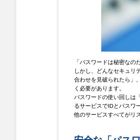
「パスワードは秘密なの
しかし、どんなセキュリテ
合わせを見破られたら」
く必要があります。
パスワードの使い回しは
るサービスでIDとパス
他のサービスすべてがリ