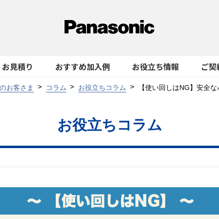
お見積り
おすすめ加入例
お役立ち情報
ご契
のお客さま
コラム
お役立ちコラム
【使い回しはNG】安全な
お役立ちコラム