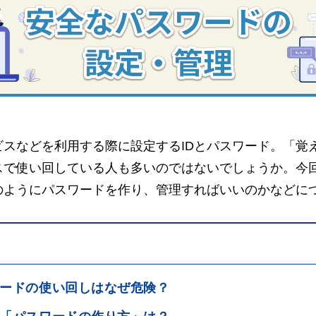
ビスなどを利用する際に設定するIDとパスワード。「覚
スで使い回している人も多いのではないでしょうか。今
のようにパスワードを作り、管理すればいいのかなどに
ードの使い回しはなぜ危険？