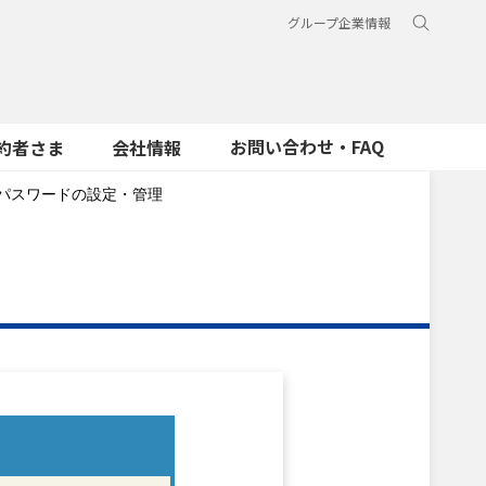
グループ企業情報
お問い合わせ・FAQ
約者さま
会社情報
パスワードの設定・管理