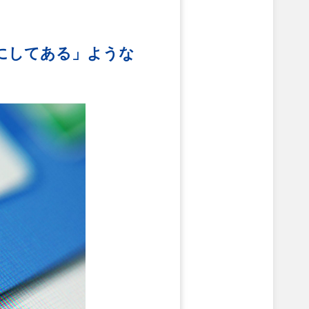
にしてある」ような