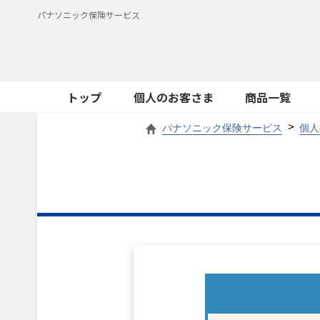
パナソニック保険サービス
トップ
個人のお客さま
商品一覧
パナソニック保険サービス
個人