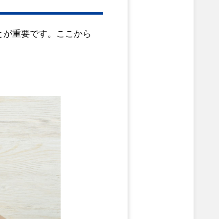
とが重要です。ここから