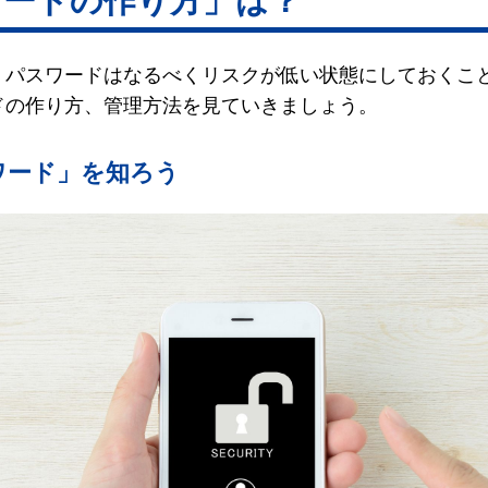
ワードの作り方」は？
、パスワードはなるべくリスクが低い状態にしておくこ
ドの作り方、管理方法を見ていきましょう。
ワード」を知ろう