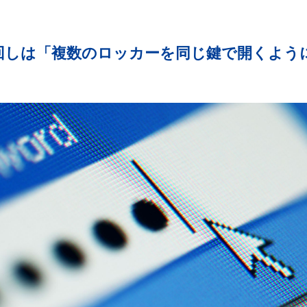
。
回しは「複数のロッカーを同じ鍵で開くよう