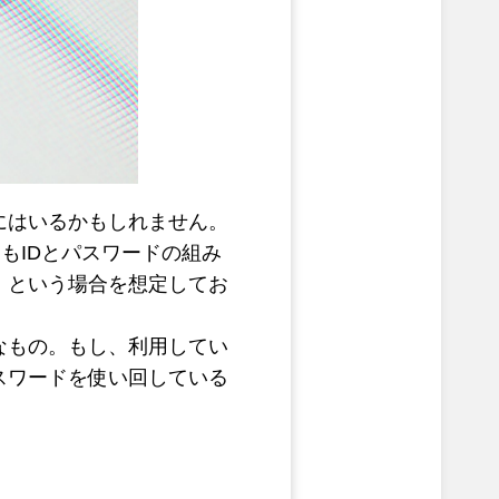
にはいるかもしれません。
もIDとパスワードの組み
」という場合を想定してお
なもの。もし、利用してい
スワードを使い回している