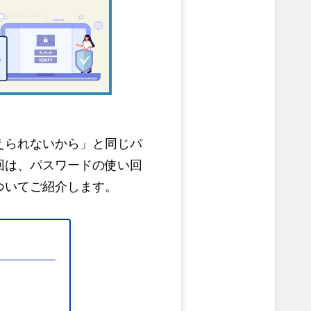
えられないから」と同じパ
回は、パスワードの使い回
ついてご紹介します。