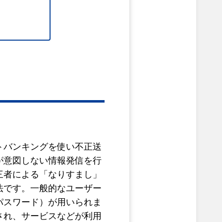
トバンキングを使い不正送
が意図しない情報発信を行
三者による「なりすまし」
法です。一般的なユーザー
パスワード）が用いられま
され、サービスなどが利用