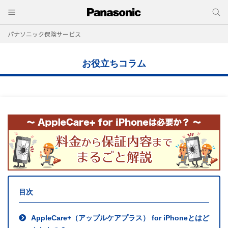
パナソニック保険サービス
お役立ちコラム
目次
AppleCare+（アップルケアプラス） for iPhoneとはど