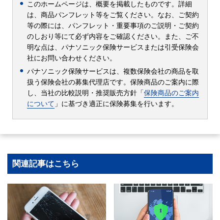
このホームページは、概要を掲載したものです。詳細
は、商品パンフレット等をご覧ください。なお、ご契約
等の際には、パンフレット・重要事項のご説明・ご契約
のしおり等にて必ず内容をご確認ください。また、ご不
明な点は、パナソニック保険サービスまたは引受保険会
社にお問い合わせください。
パナソニック保険サービスは、複数保険会社の商品を取
扱う保険会社の募集代理店です。保険商品のご案内に際
し、当社の比較説明・推奨販売方針「
保険商品のご案内
について
」に基づき適正に保険募集を行います。
関連記事はこちら