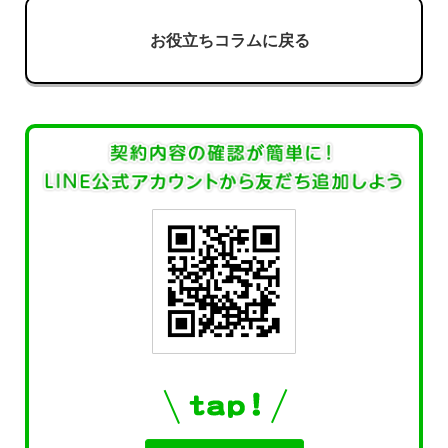
お役立ちコラムに戻る