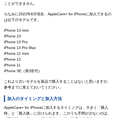
ことができません。
ちなみに2022年8月現在、AppleCare+ for iPhoneに加入できるの
は以下のモデルです。
iPhone 13 mini
iPhone 13
iPhone 13 Pro
iPhone 13 Pro Max
iPhone 12 mini
iPhone 12
iPhone 11
iPhone SE（第3世代）
これより古いモデルを新品で購入することはないと思いますが、
参考までに覚えておいてください。
加入のタイミングと加入方法
AppleCare+ for iPhoneに加入するタイミングは、大きく「購入
時」と「購入後」に分けられます。このうち手間が少ないのは、