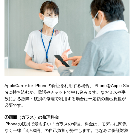
AppleCare+ for iPhoneの保証を利用する場合、iPhoneをApple Sto
reに持ち込むか、電話やチャットで申し込みます。なおミスや事
故による故障・破損の修理で利用する場合は一定額の自己負担が
必要です。
①画面（ガラス）の修理料金
iPhoneの破損で最も多い「ガラスの修理」料金は、モデルに関係
なく一律「3,700円」の自己負担が発生します。ちなみに保証対象