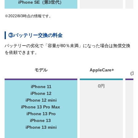
iPhone SE（第3世代）
※2022/8/3時点の情報です。
③バッテリー交換の料金
バッテリーの劣化で「容量が80％未満」になった場合は無償交換
を依頼できます。
モデル
AppleCare+
（通
0円
iPhone 11
iPhone 12
iPhone 12 mini
iPhone 13 Pro Max
iPhone 13 Pro
iPhone 13
iPhone 13 mini