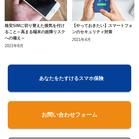
格安SIMに切り替えた後気を付け
【やっておきたい】スマートフォ
ること～高まる端末の故障リスク
ンのセキュリティ対策
への備え～
2021年4月
2021年8月
あなたをたすけるスマホ保険
お問い合わせフォーム