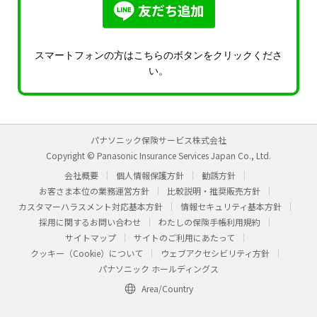
スマートフォンの方はこちらのボタンをクリックくださ
い。
パナソニック保険サービス株式会社
Copyright © Panasonic Insurance Services Japan Co., Ltd.
会社概要
個人情報保護方針
勧誘方針
お客さま本位の業務運営方針
比較説明・推奨販売方針
カスタマーハラスメント対応基本方針
情報セキュリティ基本方針
採用に関するお問い合わせ
わたしの保険手帳利用規約
サイトマップ
サイトのご利用にあたって
クッキー（Cookie）について
ウェブアクセシビリティ方針
パナソニック ホールディングス
Area/Country