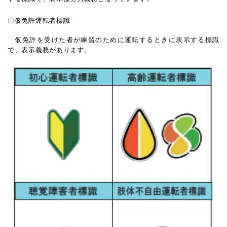
〇
仮免許運転者標識
仮免許を受けた者が練習のために運転するときに表示する標識
で、表示義務があります。