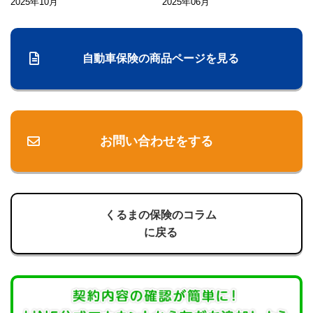
2025年10月
2025年06月
自動車保険の商品ページを見る
お問い合わせをする
くるまの保険のコラム
に戻る