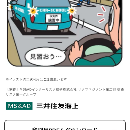
※イラストの二次利用はご遠慮願います
〔制作〕MS&ADインターリスク総研株式会社 リクマネジメント第二部 交通
リスク第一グループ