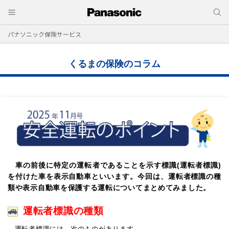
パナソニック保険サービス
くるまの保険のコラム
車の前後に特定の運転者であることを示す標識(運転者標識)
を付けた車を表示自動車といいます。今回は、運転者標識の種
類や表示自動車を保護する運転についてまとめてみました。
運転者標識の種類
運転者標識には、次のものがあります。