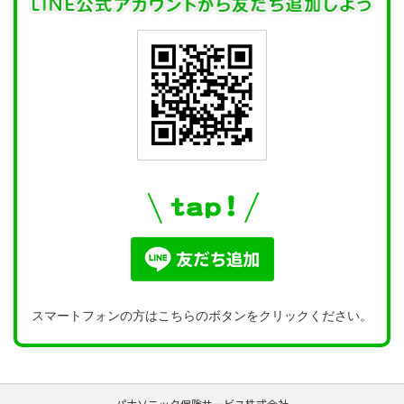
スマートフォンの方はこちらのボタンをクリックください。
パナソニック保険サービス株式会社