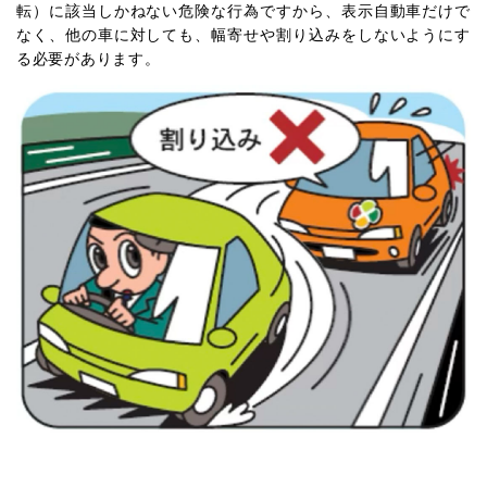
転）に該当しかねない危険な行為ですから、表示自動車だけで
なく、他の車に対しても、幅寄せや割り込みをしないようにす
る必要があります。