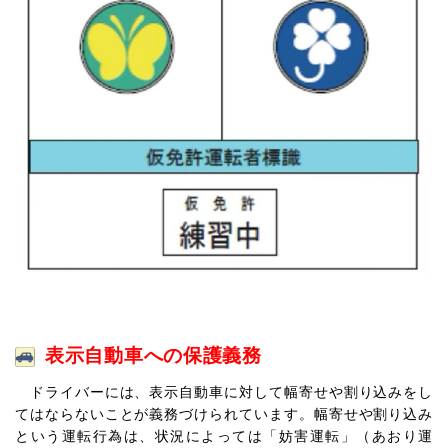
表示自動車への保護義務
ドライバーには、表示自動車に対して幅寄せや割り込みをし
てはならないことが義務づけられています。幅寄せや割り込み
という運転行為は、状況によっては「妨害運転」（あおり運