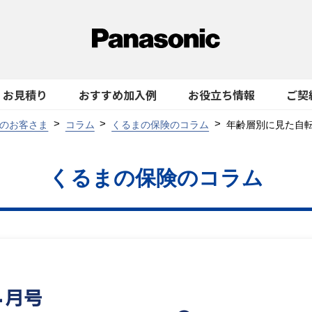
お見積り
おすすめ加入例
お役立ち情報
ご契
のお客さま
コラム
くるまの保険のコラム
年齢層別に見た自
くるまの保険のコラム