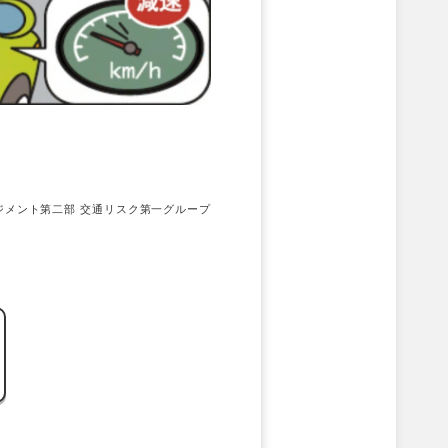
ジメント第二部 交通リスク第一グループ