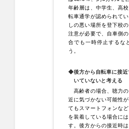
年齢層は、中学生、高校
転車通学が認められてい
しの悪い場所を登下校の
注意が必要で、自車側の
合でも一時停止するな
う。
後方から自転車に接近
いていないと考える
高齢者の場合、聴力の
近に気づかない可能性が
てもスマートフォンなど
を装着している場合には
す。後方からの接近時は