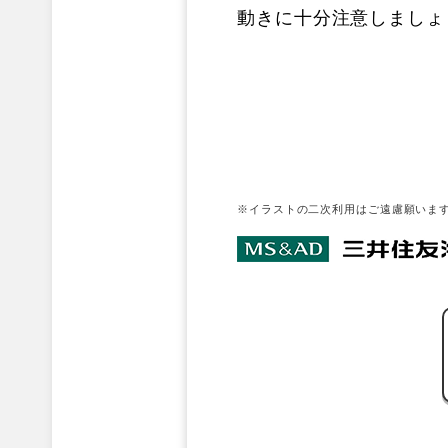
動きに十分注意しましょ
※イラストの二次利用はご遠慮願いま