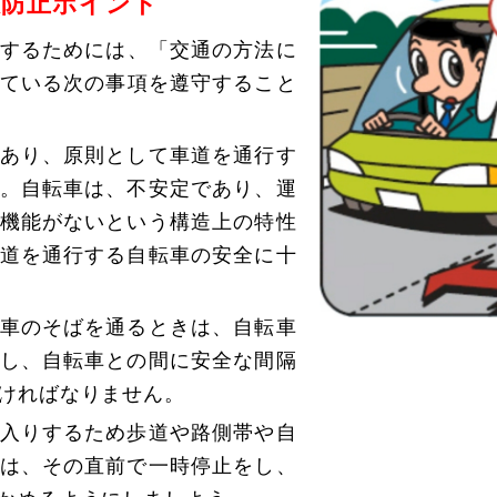
故防止ポイント
するためには、「交通の方法に
ている次の事項を遵守すること
あり、原則として車道を通行す
。自転車は、不安定であり、運
機能がないという構造上の特性
道を通行する自転車の安全に十
車のそばを通るときは、自転車
し、自転車との間に安全な間隔
ければなりません。
入りするため歩道や路側帯や自
は、その直前で一時停止をし、