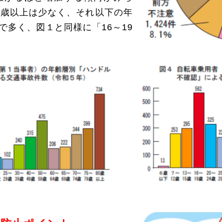
0歳以上は少なく、それ以下の年
で多く、図１と同様に「16～19