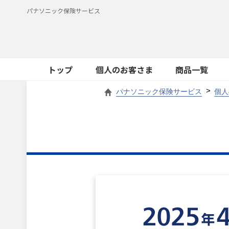
パナソニック保険サービス
トップ
個人のお客さま
商品一覧
パナソニック保険サービス
個人