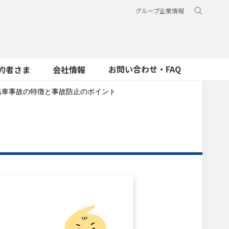
グループ企業情報
お問い合わせ・FAQ
約者さま
会社情報
転車事故の特徴と事故防止のポイント