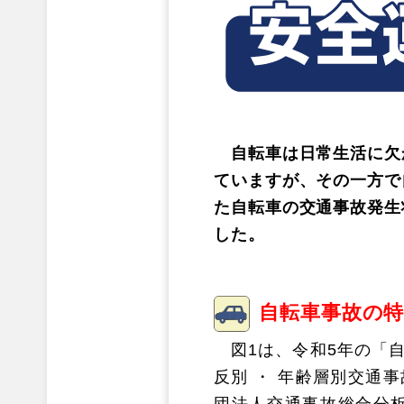
自転車は日常生活に欠
ていますが、その一方で
た自転車の交通事故発生
した。
自転車事故の
図1は、令和5年の「自
反別 ・ 年齢層別交通
団法人交通事故総合分析