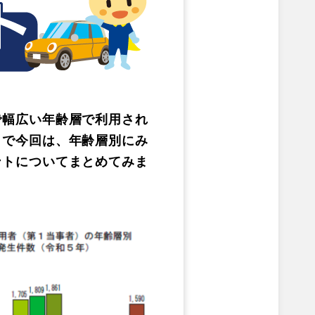
幅広い年齢層で利用され
こで今回は、年齢層別にみ
ントについてまとめてみま