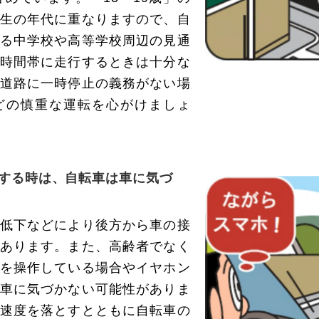
生の年代に重なりますので、自
る中学校や高等学校周辺の見通
時間帯に走行するときは十分な
道路に一時停止の義務がない場
どの慎重な運転を心がけましょ
する時は、
自転車は車に気づ
低下などにより後方から車の接
あります。また、高齢者でなく
を操作している場合やイヤホン
車に気づかない可能性がありま
速度を落とすとともに自転車の