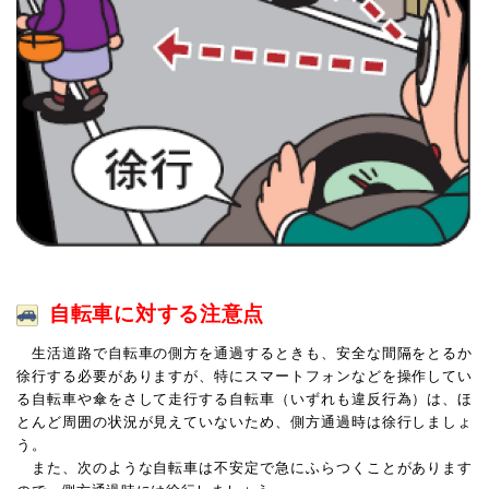
自転車に対する注意点
生活道路で自転車の側方を通過するときも、安全な間隔をとるか
徐行する必要がありますが、特にスマートフォンなどを操作してい
る自転車や傘をさして走行する自転車（いずれも違反行為）は、ほ
とんど周囲の状況が見えていないため、側方通過時は徐行しましょ
う。
また、次のような自転車は不安定で急にふらつくことがあります