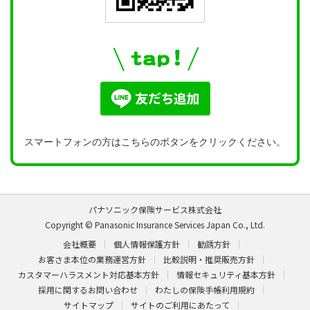
スマートフォンの方はこちらのボタンをクリックください。
パナソニック保険サービス株式会社
Copyright © Panasonic Insurance Services Japan Co., Ltd.
会社概要
個人情報保護方針
勧誘方針
お客さま本位の業務運営方針
比較説明・推奨販売方針
カスタマーハラスメント対応基本方針
情報セキュリティ基本方針
採用に関するお問い合わせ
わたしの保険手帳利用規約
サイトマップ
サイトのご利用にあたって