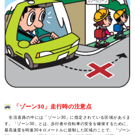
「ゾーン30」走行時の注意点
生活道路の中には「ゾーン30」に指定されている区域がありま
す。「ゾーン30」とは、歩行者や自転車の安全を確保するために、
最高速度を時速30キロメートルに規制した区域のことで、「ゾーン