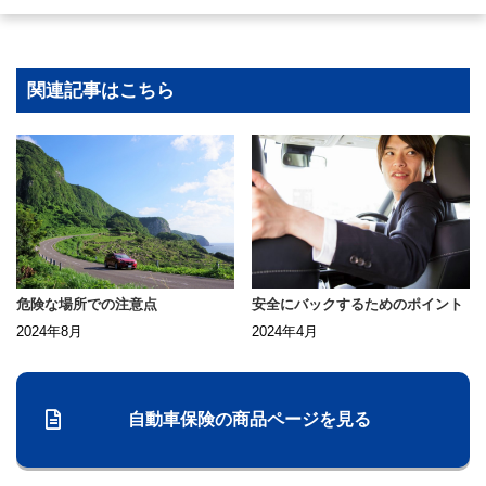
関連記事はこちら
危険な場所での注意点
安全にバックするためのポイント
2024年8月
2024年4月
自動車保険の商品ページを見る