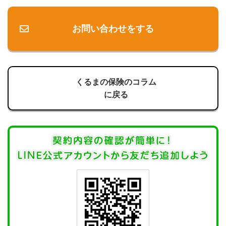
お問い合わせをする
くるまの保険のコラム
に戻る