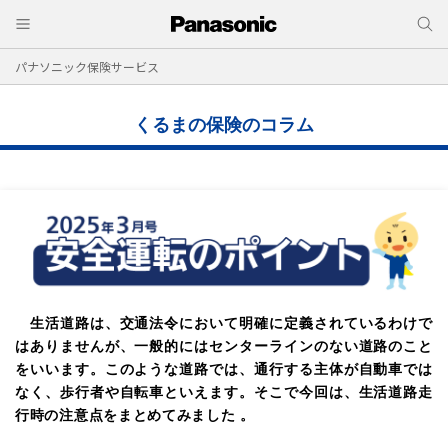
パナソニック保険サービス
くるまの保険のコラム
生活道路は、交通法令において明確に定義されているわけで
はありませんが、一般的にはセンターラインのない道路のこと
をいいます。このような道路では、通行する主体が自動車では
なく、歩行者や自転車といえます。そこで今回は、生活道路走
行時の注意点をまとめてみました 。