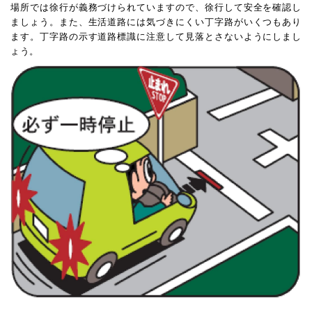
場所では徐行が義務づけられていますので、徐行して安全を確認し
ましょう。また、生活道路には気づきにくい丁字路がいくつもあり
ます。丁字路の示す道路標識に注意して見落とさないようにしまし
ょう。