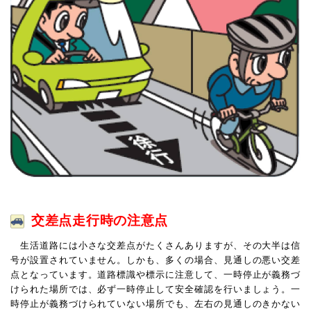
交差点走行時の注意点
生活道路には小さな交差点がたくさんありますが、その大半は信
号が設置されていません。しかも、多くの場合、見通しの悪い交差
点となっています。道路標識や標示に注意して、一時停止が義務づ
けられた場所では、必ず一時停止して安全確認を行いましょう。一
時停止が義務づけられていない場所でも、左右の見通しのきかない