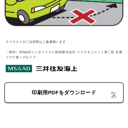
※イラストの二次利用はご遠慮願います
〔制作〕MS&ADインターリスク総研株式会社 リクマネジメント第二部 交通
リスク第一グループ
印刷用PDFをダウンロード