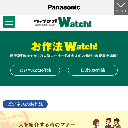
MENU
ビジネスのお作法
日常のお作法
ビジネスのお作法