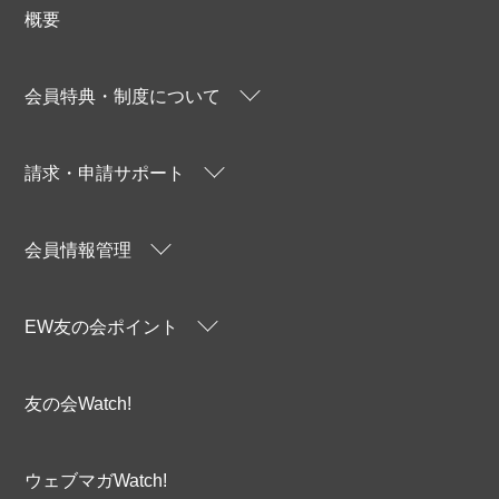
概要
会員特典・制度について
請求・申請サポート
会員情報管理
EW友の会ポイント
友の会Watch!
ウェブマガWatch!