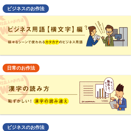
ビジネスのお作法
日常のお作法
ビジネスのお作法