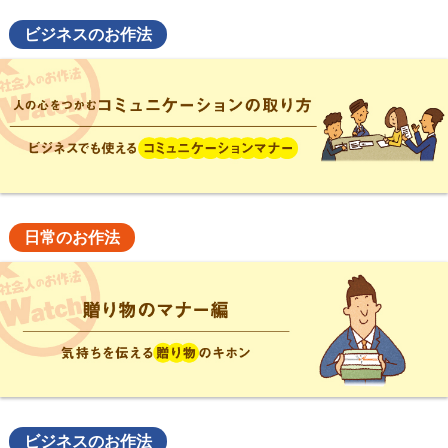
ビジネスのお作法
日常のお作法
ビジネスのお作法