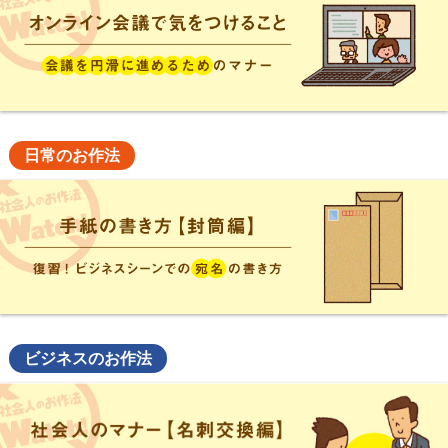
日常のお作法
ビジネスのお作法