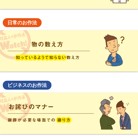
日常のお作法
ビジネスのお作法