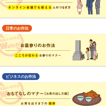
日常のお作法
ビジネスのお作法