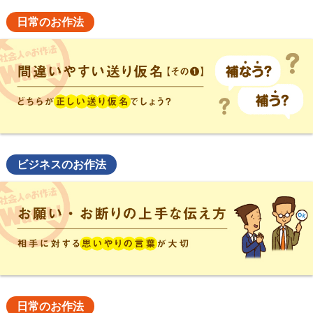
日常のお作法
ビジネスのお作法
日常のお作法