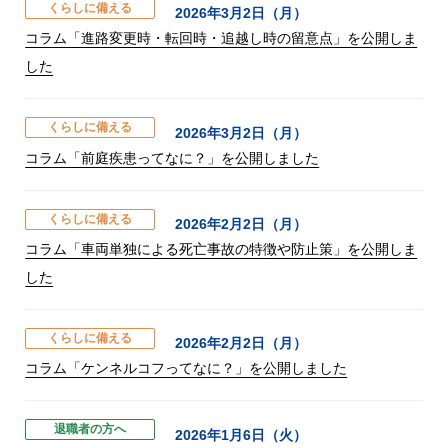
くらしに備える
2026年3月2日（月）
コラム「進路変更時・転回時・追越し時の留意点」を公開しま
した
くらしに備える
2026年3月2日（月）
コラム「前庭疾患ってなに？」を公開しました
くらしに備える
2026年2月2日（月）
コラム「車両単独による死亡事故の特徴や防止策」を公開しま
した
くらしに備える
2026年2月2日（月）
コラム「ケンネルコフってなに？」を公開しました
退職者の方へ
2026年1月6日（火）