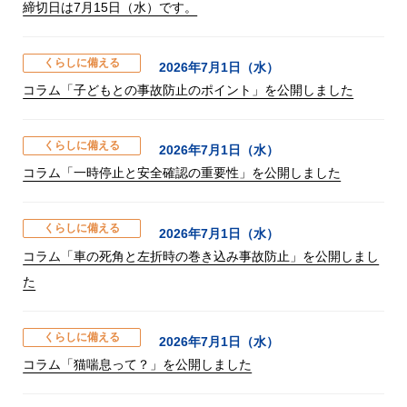
締切日は7月15日（水）です。
くらしに備える
2026年7月1日（水）
コラム「子どもとの事故防止のポイント」を公開しました
くらしに備える
2026年7月1日（水）
コラム「一時停止と安全確認の重要性」を公開しました
くらしに備える
2026年7月1日（水）
コラム「車の死角と左折時の巻き込み事故防止」を公開しまし
た
くらしに備える
2026年7月1日（水）
コラム「猫喘息って？」を公開しました