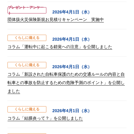
プレゼント・アンケー
2026年4月1日（水）
ト
団体扱火災保険新規お見積りキャンペーン 実施中
くらしに備える
2026年4月1日（水）
コラム「運転中に起こる錯覚への注意」を公開しました
くらしに備える
2026年4月1日（水）
コラム「新設された自転車保護のための交通ルールの内容と自
転車との事故を防止するための危険予測のポイント」を公開し
ました
くらしに備える
2026年4月1日（水）
コラム「結膜炎って？」を公開しました