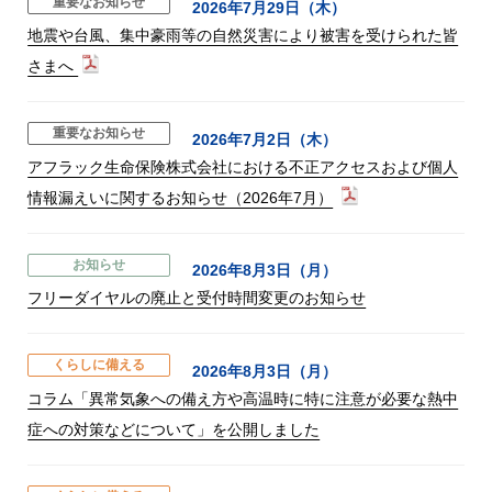
重要なお知らせ
2026年7月29日（木）
地震や台風、集中豪雨等の自然災害により被害を受けられた皆
さまへ
重要なお知らせ
2026年7月2日（木）
アフラック生命保険株式会社における不正アクセスおよび個人
情報漏えいに関するお知らせ（2026年7月）
お知らせ
2026年8月3日（月）
フリーダイヤルの廃止と受付時間変更のお知らせ
くらしに備える
2026年8月3日（月）
コラム「異常気象への備え方や高温時に特に注意が必要な熱中
症への対策などについて」を公開しました