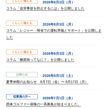
くらしに備える
2026年8月3日（月）
コラム「追突事故を防止するには」を公開しました
くらしに備える
2026年8月3日（月）
コラム「レジャー・帰省での運転準備とサポート」を公開しま
した
くらしに備える
2026年8月3日（月）
コラム「糖尿病ってなに？」を公開しました
お知らせ
2026年8月1日（土）
夏季休暇のお知らせ 8月7日（金）〜 8月17日（月）
従業員の方へ
2026年7月1日（水）
団体ゴルファー保険の一斉募集が始まりました。