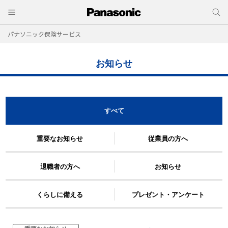
パナソニック保険サービス
お知らせ
すべて
重要なお知らせ
従業員の方へ
退職者の方へ
お知らせ
くらしに備える
プレゼント・アンケート