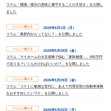
コラム「標識・標示の意味と遵守することの大切さ」を公開し
ました
くらしに備える
2026年6月1日（月）
コラム「鼻腔内がんってなに？」を公開しました
くらしに備える
2026年5月29日（金）
コラム「マイホームの火災保険で悩む「家財補償」。300万円
で足りる？いくらかければいいの？」を公開しました
くらしに備える
2026年5月29日（金）
コラム「コストに敏感な世代に、あえて代理店型の自動車保険
をおすすめしたいワケ」を公開しました
くらしに備える
2026年5月25日（月）