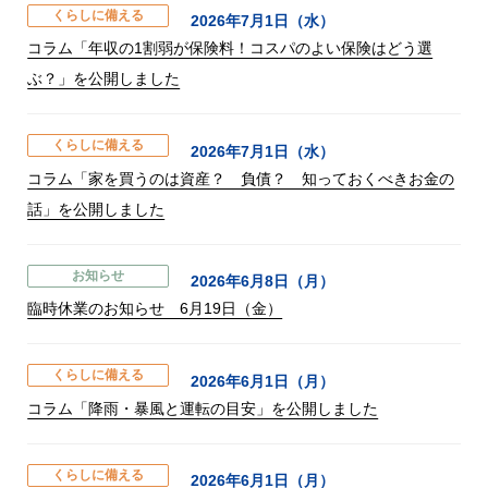
くらしに備える
2026年7月1日（水）
コラム「年収の1割弱が保険料！コスパのよい保険はどう選
ぶ？」を公開しました
くらしに備える
2026年7月1日（水）
コラム「家を買うのは資産？ 負債？ 知っておくべきお金の
話」を公開しました
お知らせ
2026年6月8日（月）
臨時休業のお知らせ 6月19日（金）
くらしに備える
2026年6月1日（月）
コラム「降雨・暴風と運転の目安」を公開しました
くらしに備える
2026年6月1日（月）