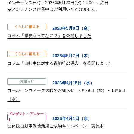
メンテナンス日時：2026年5月20日(水) 19:00 ～ 終日
※メンテナンス作業中はご利用いただけません。
くらしに備える
2026年5月8日（金）
コラム「膿皮症ってなに？」を公開しました
くらしに備える
2026年5月7日（木）
コラム「自転車に対する青切符の導入」を公開しました
お知らせ
2026年4月15日（水）
ゴールデンウィーク休暇のお知らせ 4月29日（水）～ 5月6日
（水）
プレゼント・アンケー
2026年4月1日（水）
ト
団体扱自動車保険新規ご成約キャンペーン 実施中